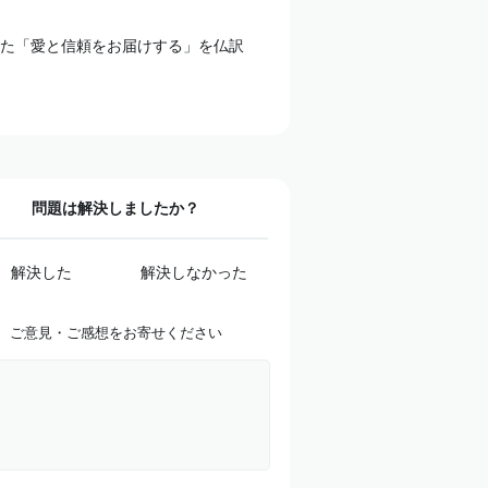
た「愛と信頼をお届けする」を仏訳
問題は解決しましたか？
解決した
解決しなかった
ご意見・ご感想をお寄せください