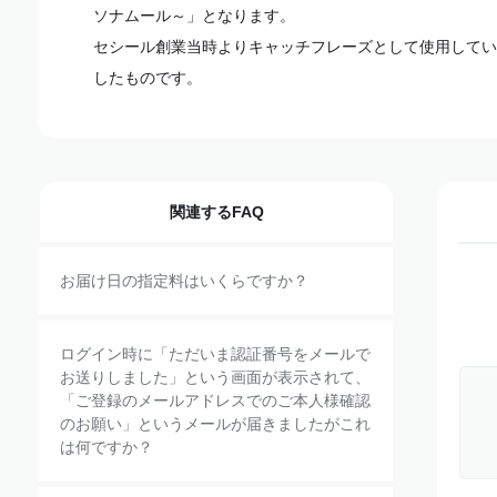
ソナムール～」となります。
セシール創業当時よりキャッチフレーズとして使用してい
したものです。
関連するFAQ
お届け日の指定料はいくらですか？
ログイン時に「ただいま認証番号をメールで
お送りしました」という画面が表示されて、
「ご登録のメールアドレスでのご本人様確認
のお願い」というメールが届きましたがこれ
は何ですか？