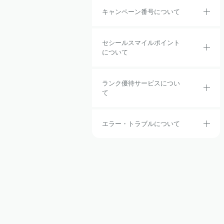
キャンペーン番号について
セシールスマイルポイント
について
ランク優待サービスについ
て
エラー・トラブルについて