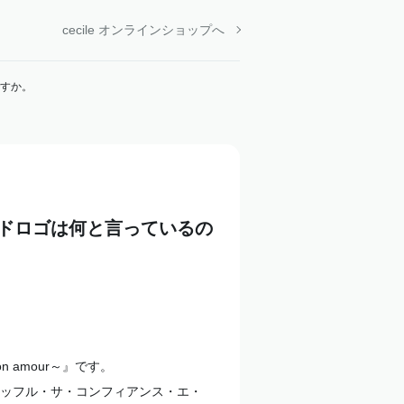
cecile オンラインショップへ
すか。
ドロゴは何と言っているの
 son amour～』です。
ッフル・サ・コンフィアンス・エ・