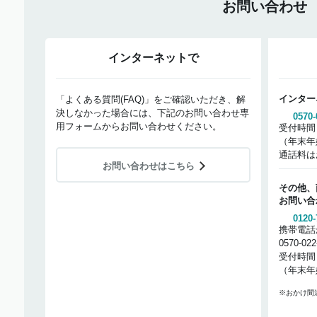
お問い合わせ
インターネットで
インター
「よくある質問(FAQ)」をご確認いただき、解
決しなかった場合には、下記のお問い合わせ専
0570-
用フォームからお問い合わせください。
受付時間
（年末年
通話料は
お問い合わせはこちら
その他、
お問い合
0120-
携帯電話
0570-02
受付時間
（年末年
※おかけ間