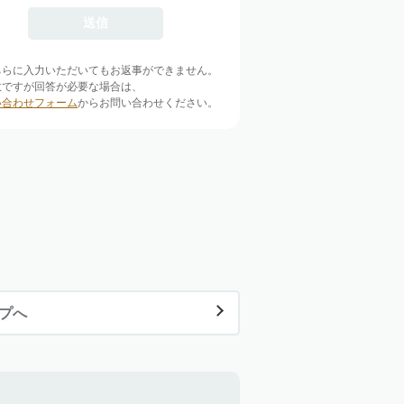
ちらに入力いただいてもお返事ができません。
数ですが回答が必要な場合は、
い合わせフォーム
からお問い合わせください。
ップへ