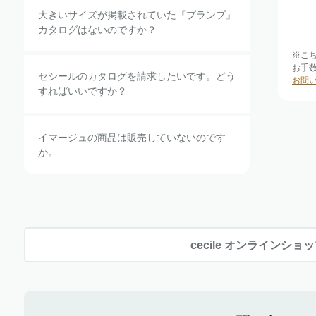
大きいサイズが掲載されていた『プランプ』
カタログはないのですか？
※こ
お手
セシールのカタログを請求したいです。どう
お問
すればいいですか？
イマージュの商品は販売していないのです
か。
cecile オンラインショ