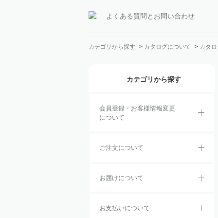
よくある質問とお問い合わせ
カテゴリから探す
>
カタログについて
>
カタロ
カテゴリから探す
会員登録・お客様情報変更
について
ご注文について
お届けについて
お支払いについて