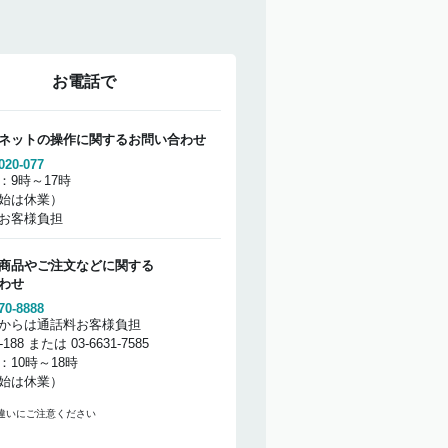
お電話で
ネットの操作に関するお問い合わせ
020-077
：9時～17時
始は休業）
お客様負担
商品やご注文などに関する
わせ
70-8888
からは通話料お客様負担
2-188 または 03-6631-7585
：10時～18時
始は休業）
違いにご注意ください