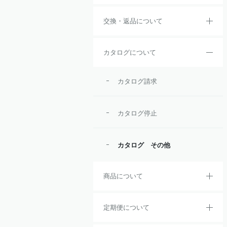
交換・返品について
カタログについて
カタログ請求
カタログ停止
カタログ その他
商品について
定期便について