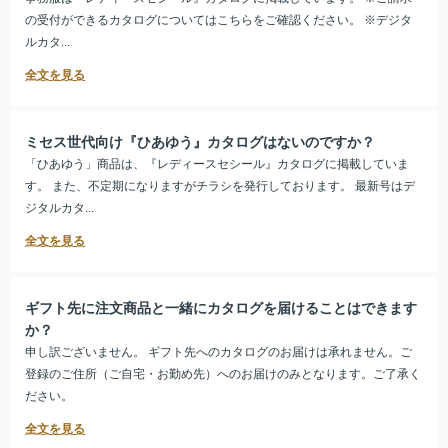
の受付ができるカタログについてはこちらをご確認ください。 ※デジタ
ルカタ...
ミセス世代向け『ひあゆう』カタログはないのですか？
「ひあゆう」商品は、『レディースセシール』カタログに掲載していま
す。 また、不定期になりますがチラシを発行しております。 最新号はデ
ジタルカタ...
ギフト先に注文商品と一緒にカタログを届けることはできます
か？
申し訳ございません。 ギフト先へのカタログのお届けは承れません。ご
登録のご住所（ご自宅・お勤め先）へのお届けのみとなります。ご了承く
ださい。