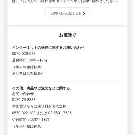
は、下記のお問い合わせ専用フォームからお問い合わせください。
お問い合わせはこちら
お電話で
インターネットの操作に関するお問い合わせ
0570-020-077
受付時間：9時～17時
（年末年始は休業）
通話料はお客様負担
その他、商品やご注文などに関する
お問い合わせ
0120-70-8888
携帯電話からは通話料お客様負担
0570-022-188 または 03-6631-7585
受付時間：10時～18時
（年末年始は休業）