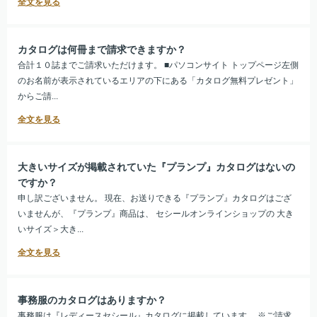
カタログは何冊まで請求できますか？
合計１０誌までご請求いただけます。 ■パソコンサイト トップページ左側
のお名前が表示されているエリアの下にある「カタログ無料プレゼント」
からご請...
大きいサイズが掲載されていた『プランプ』カタログはないの
ですか？
申し訳ございません。 現在、お送りできる『プランプ』カタログはござ
いませんが、『プランプ』商品は、 セシールオンラインショップの 大き
いサイズ＞大き...
事務服のカタログはありますか？
事務服は『レディースセシール』カタログに掲載しています。 ※ご請求