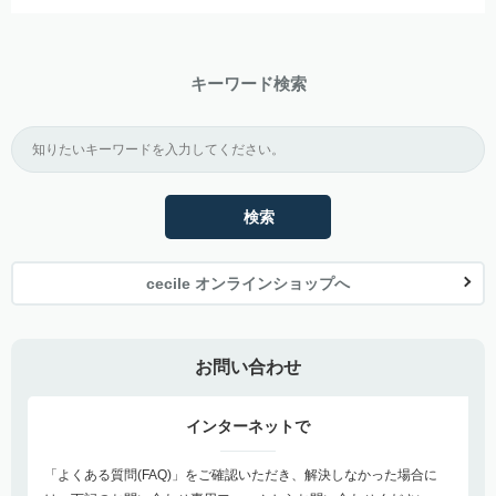
キーワード検索
検索
cecile オンラインショップへ
お問い合わせ
インターネットで
「よくある質問(FAQ)」をご確認いただき、解決しなかった場合に