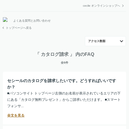
cecile オンラインショップへ
よくある質問とお問い合わせ
トップページへ戻る
アクセス数順
「 カタログ請求 」 内のFAQ
全9件
セシールのカタログを請求したいです。どうすればいいです
か？
■パソコンサイト トップページ左側のお名前が表示されているエリアの下
にある「カタログ無料プレゼント」からご請求いただけます。 ■スマート
フォンサ...