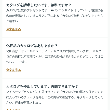
カタログを請求したいです。無料ですか？
カタログは無料プレゼントです。 ■パソコンサイト トップページ左側のお
名前が表示されているエリアの下にある「カタログ無料プレゼント」から
ご請求い...
化粧品のカタログはありますか？
化粧品は『セシールビューティー』カタログに掲載しています。 ※カタ
ログの発行は不定期ですが、ご請求の受付ができるカタログについてはこ
ちらを ご確...
カタログを停止しています。再開できますか？
マイページ「カタログのお届け停止」で「カタログのお届けを停止」する
に入っているチェックを外し「この内容で確定する」をクリックしてくだ
さい。停止が解除されま...