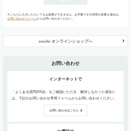
※こちらに入力いただいてもお返事ができません。お手数ですが回答が必要な場合は、
お問い合わせフォーム
からお問い合わせください。
cecile オンラインショップへ
お問い合わせ
インターネットで
「よくある質問(FAQ)」をご確認いただき、解決しなかった場合に
は、下記のお問い合わせ専用フォームからお問い合わせください。
お問い合わせはこちら