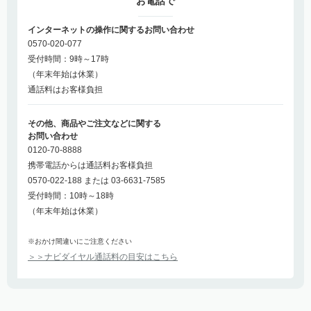
お電話で
インターネットの操作に関するお問い合わせ
0570-020-077
受付時間：9時～17時
（年末年始は休業）
通話料はお客様負担
その他、商品やご注文などに関する
お問い合わせ
0120-70-8888
携帯電話からは通話料お客様負担
0570-022-188 または 03-6631-7585
受付時間：10時～18時
（年末年始は休業）
※おかけ間違いにご注意ください
＞＞ナビダイヤル通話料の目安はこちら