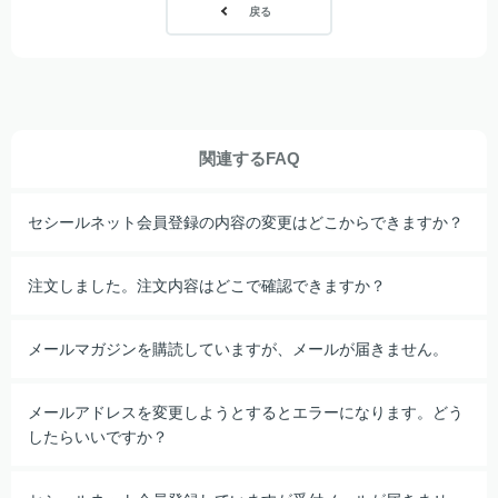
戻る
関連するFAQ
セシールネット会員登録の内容の変更はどこからできますか？
注文しました。注文内容はどこで確認できますか？
メールマガジンを購読していますが、メールが届きません。
メールアドレスを変更しようとするとエラーになります。どう
したらいいですか？