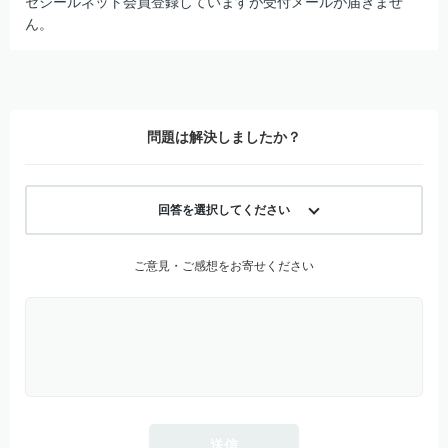
セシールネット会員登録していますが受付メールが届きませ
ん。
問題は解決しましたか？
回答を選択してください
ご意見・ご感想をお寄せください