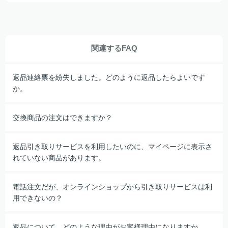
関連するFAQ
返品連絡票を紛失しました。どのように返品したらよいです
か。
交換商品の注文はできますか？
返品引き取りサービスを利用したいのに、マイページに表示さ
れていない商品があります。
電話注文だが、オンラインショップから引き取りサービスは利
用できないの？
返品について、どのような理由がお客様理由になりますか。