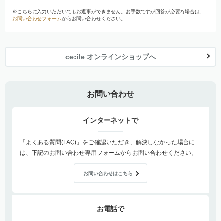
※こちらに入力いただいてもお返事ができません。お手数ですが回答が必要な場合は、
お問い合わせフォーム
からお問い合わせください。
cecile オンラインショップへ
お問い合わせ
インターネットで
「よくある質問(FAQ)」をご確認いただき、解決しなかった場合に
は、下記のお問い合わせ専用フォームからお問い合わせください。
お問い合わせはこちら
お電話で