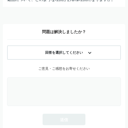
問題は解決しましたか？
回答を選択してください
ご意見・ご感想をお寄せください