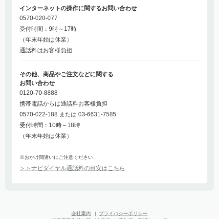
インターネットの操作に関するお問い合わせ
0570-020-077
受付時間：9時～17時
（年末年始は休業）
通話料はお客様負担
その他、商品やご注文などに関する
お問い合わせ
0120-70-8888
携帯電話からは通話料お客様負担
0570-022-188 または 03-6631-7585
受付時間：10時～18時
（年末年始は休業）
※おかけ間違いにご注意ください
＞＞ナビダイヤル通話料の目安はこちら
会社案内
|
プライバシーポリシー