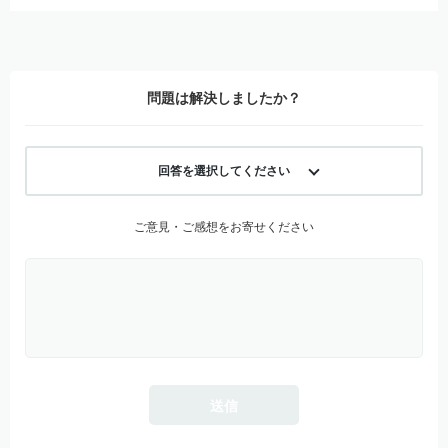
問題は解決しましたか？
回答を選択してください
ご意見・ご感想をお寄せください