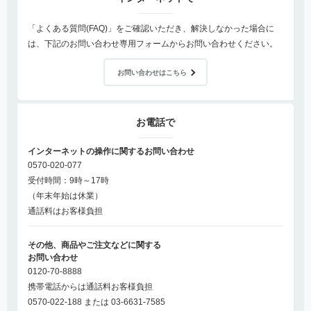
「よくある質問(FAQ)」をご確認いただき、解決しなかった場合に
は、下記のお問い合わせ専用フォームからお問い合わせください。
お問い合わせはこちら
お電話で
インターネットの操作に関するお問い合わせ
0570-020-077
受付時間：9時～17時
（年末年始は休業）
通話料はお客様負担
その他、商品やご注文などに関する
お問い合わせ
0120-70-8888
携帯電話からは通話料お客様負担
0570-022-188 または 03-6631-7585