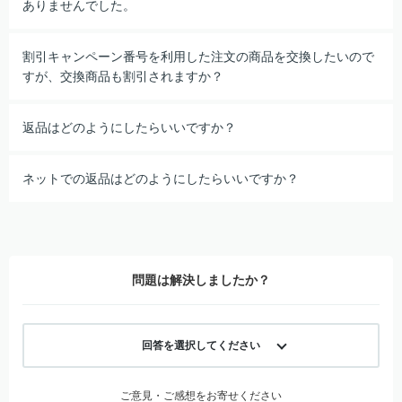
ありませんでした。
割引キャンペーン番号を利用した注文の商品を交換したいので
すが、交換商品も割引されますか？
返品はどのようにしたらいいですか？
ネットでの返品はどのようにしたらいいですか？
問題は解決しましたか？
回答を選択してください
ご意見・ご感想をお寄せください