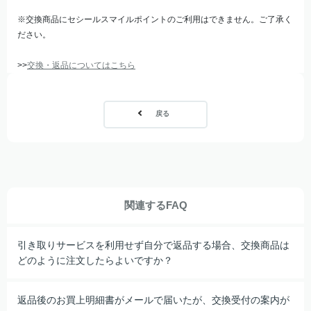
※交換商品にセシールスマイルポイントのご利用はできません。ご了承く
ださい。
>>
交換・返品についてはこちら
戻る
関連するFAQ
引き取りサービスを利用せず自分で返品する場合、交換商品は
どのように注文したらよいですか？
返品後のお買上明細書がメールで届いたが、交換受付の案内が