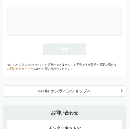
※こちらに入力いただいてもお返事ができません。お手数ですが回答が必要な場合は、
お問い合わせフォーム
からお問い合わせください。
cecile オンラインショップへ
お問い合わせ
インターネットで