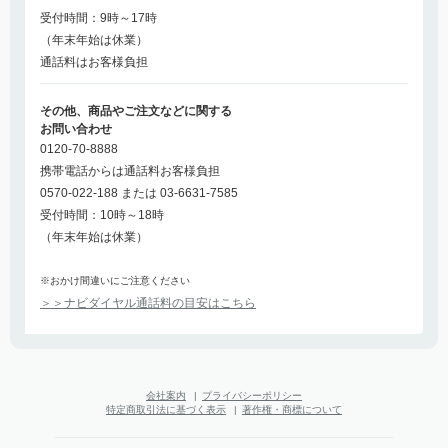
受付時間：9時～17時
（年末年始は休業）
通話料はお客様負担
その他、商品やご注文などに関する
お問い合わせ
0120-70-8888
携帯電話からは通話料お客様負担
0570-022-188 または 03-6631-7585
受付時間：10時～18時
（年末年始は休業）
※おかけ間違いにご注意ください
＞＞ナビダイヤル通話料の目安はこちら
会社案内
|
プライバシーポリシー
特定商取引法に基づく表示
|
著作権・商標について