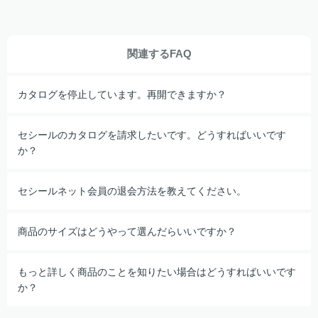
関連するFAQ
カタログを停止しています。再開できますか？
セシールのカタログを請求したいです。どうすればいいです
か？
セシールネット会員の退会方法を教えてください。
商品のサイズはどうやって選んだらいいですか？
もっと詳しく商品のことを知りたい場合はどうすればいいです
か？