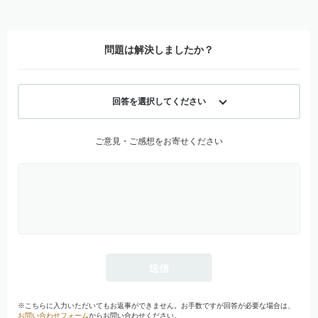
問題は解決しましたか？
回答を選択してください
ご意見・ご感想をお寄せください
※こちらに入力いただいてもお返事ができません。お手数ですが回答が必要な場合は、
お問い合わせフォーム
からお問い合わせください。