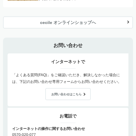
cecile オンラインショップへ
お問い合わせ
インターネットで
「よくある質問(FAQ)」をご確認いただき、解決しなかった場合に
は、下記のお問い合わせ専用フォームからお問い合わせください。
お問い合わせはこちら
お電話で
インターネットの操作に関するお問い合わせ
0570-020-077