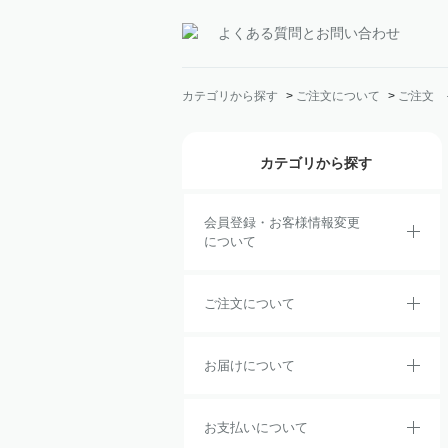
よくある質問とお問い合わせ
カテゴリから探す
>
ご注文について
>
ご注文 
カテゴリから探す
会員登録・お客様情報変更
について
ご注文について
お届けについて
お支払いについて