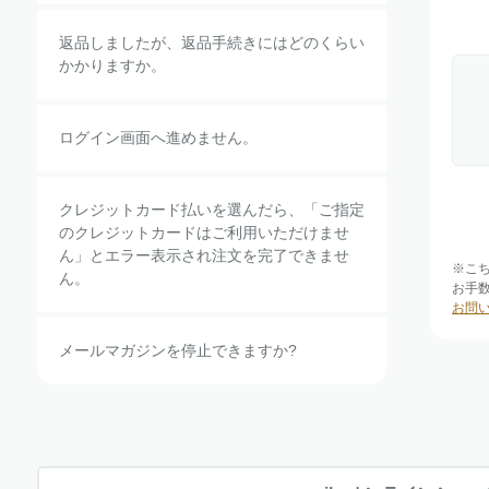
返品しましたが、返品手続きにはどのくらい
かかりますか。
ログイン画面へ進めません。
クレジットカード払いを選んだら、「ご指定
のクレジットカードはご利用いただけませ
ん」とエラー表示され注文を完了できませ
※こ
ん。
お手
お問
メールマガジンを停止できますか?