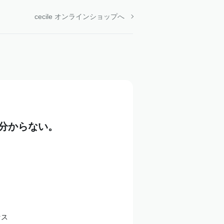
cecile オンラインショップへ
分からない。
セス