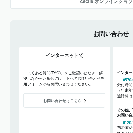
cecile オンラインショ
お問い合わせ
インターネットで
インター
「よくある質問(FAQ)」をご確認いただき、解
決しなかった場合には、下記のお問い合わせ専
0570-
用フォームからお問い合わせください。
受付時間
（年末年
通話料は
お問い合わせはこちら
その他、
お問い合
0120-
携帯電話