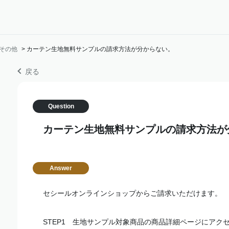
その他
>
カーテン生地無料サンプルの請求方法が分からない。
戻る
カーテン生地無料サンプルの請求方法が
セシールオンラインショップからご請求いただけます。
STEP1 生地サンプル対象商品の商品詳細ページにアク