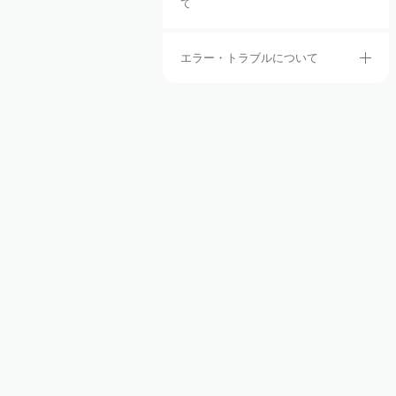
て
エラー・トラブルについて