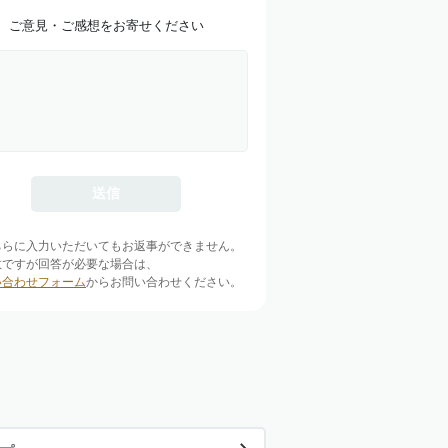
ご意見・ご感想をお寄せください
ちらに入力いただいてもお返事ができません。
数ですが回答が必要な場合は、
い合わせフォーム
からお問い合わせください。