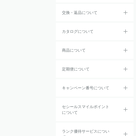
交換・返品について
カタログについて
商品について
定期便について
キャンペーン番号について
セシールスマイルポイント
について
ランク優待サービスについ