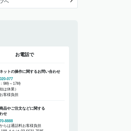
ップへ
お電話で
ネットの操作に関するお問い合わせ
020-077
：9時～17時
始は休業）
お客様負担
商品やご注文などに関する
わせ
70-8888
からは通話料お客様負担