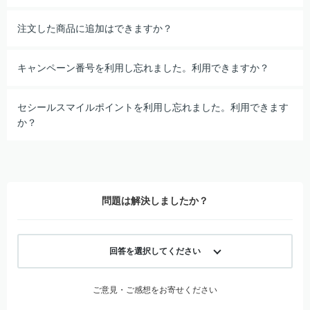
注文した商品に追加はできますか？
キャンペーン番号を利用し忘れました。利用できますか？
セシールスマイルポイントを利用し忘れました。利用できます
か？
問題は解決しましたか？
回答を選択してください
ご意見・ご感想をお寄せください