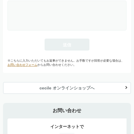
※こちらに入力いただいてもお返事ができません。お手数ですが回答が必要な場合は、
お問い合わせフォーム
からお問い合わせください。
cecile オンラインショップへ
お問い合わせ
インターネットで