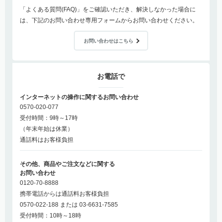
「よくある質問(FAQ)」をご確認いただき、解決しなかった場合に
は、下記のお問い合わせ専用フォームからお問い合わせください。
お問い合わせはこちら
お電話で
インターネットの操作に関するお問い合わせ
0570-020-077
受付時間：9時～17時
（年末年始は休業）
通話料はお客様負担
その他、商品やご注文などに関する
お問い合わせ
0120-70-8888
携帯電話からは通話料お客様負担
0570-022-188 または 03-6631-7585
受付時間：10時～18時