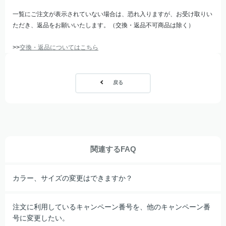
一覧にご注文が表示されていない場合は、恐れ入りますが、お受け取りい
ただき、返品をお願いいたします。（交換・返品不可商品は除く）
>>
交換・返品についてはこちら
戻る
関連するFAQ
カラー、サイズの変更はできますか？
注文に利用しているキャンペーン番号を、他のキャンペーン番
号に変更したい。