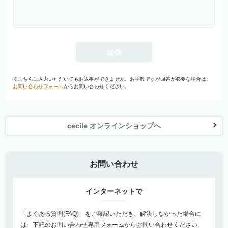
※こちらに入力いただいてもお返事ができません。お手数ですが回答が必要な場合は、
お問い合わせフォーム
からお問い合わせください。
cecile オンラインショップへ
お問い合わせ
インターネットで
「よくある質問(FAQ)」をご確認いただき、解決しなかった場合に
は、下記のお問い合わせ専用フォームからお問い合わせください。