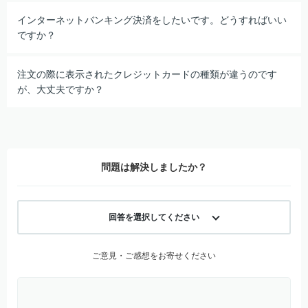
インターネットバンキング決済をしたいです。どうすればいい
ですか？
注文の際に表示されたクレジットカードの種類が違うのです
が、大丈夫ですか？
問題は解決しましたか？
回答を選択してください
ご意見・ご感想をお寄せください