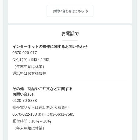
お問い合わせはこちら
お電話で
インターネットの操作に関するお問い合わせ
0570-020-077
受付時間：9時～17時
（年末年始は休業）
通話料はお客様負担
その他、商品やご注文などに関する
お問い合わせ
0120-70-8888
携帯電話からは通話料お客様負担
0570-022-188 または 03-6631-7585
受付時間：10時～18時
（年末年始は休業）