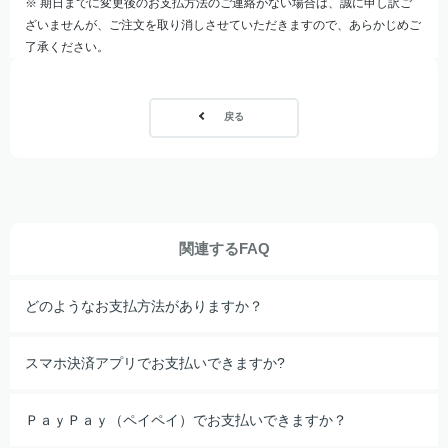
※ 期日までに変更後のお支払方法のご連絡がない場合は、誠に申し訳ご
ざいませんが、ご注文を取り消しさせていただきますので、あらかじめご
了承ください。
戻る
関連するFAQ
どのようなお支払方法がありますか？
スマホ決済アプリでお支払いできますか?
ＰａｙＰａｙ（ペイペイ）でお支払いできますか？