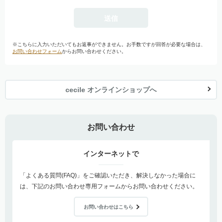
※こちらに入力いただいてもお返事ができません。お手数ですが回答が必要な場合は、
お問い合わせフォーム
からお問い合わせください。
cecile オンラインショップへ
お問い合わせ
インターネットで
「よくある質問(FAQ)」をご確認いただき、解決しなかった場合に
は、下記のお問い合わせ専用フォームからお問い合わせください。
お問い合わせはこちら