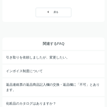
戻る
関連するFAQ
引き取りを依頼しましたが、変更したい。
インボイス制度について
返品連絡票の返品商品記入欄の交換・返品欄に「不可」とあり
ます。
化粧品のカタログはありますか？