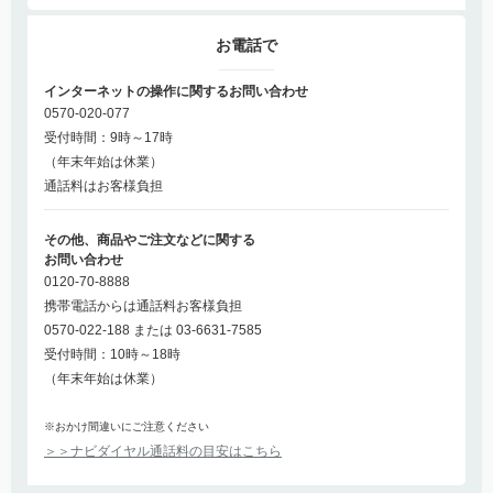
お電話で
インターネットの操作に関するお問い合わせ
0570-020-077
受付時間：9時～17時
（年末年始は休業）
通話料はお客様負担
その他、商品やご注文などに関する
お問い合わせ
0120-70-8888
携帯電話からは通話料お客様負担
0570-022-188 または 03-6631-7585
受付時間：10時～18時
（年末年始は休業）
※おかけ間違いにご注意ください
＞＞ナビダイヤル通話料の目安はこちら