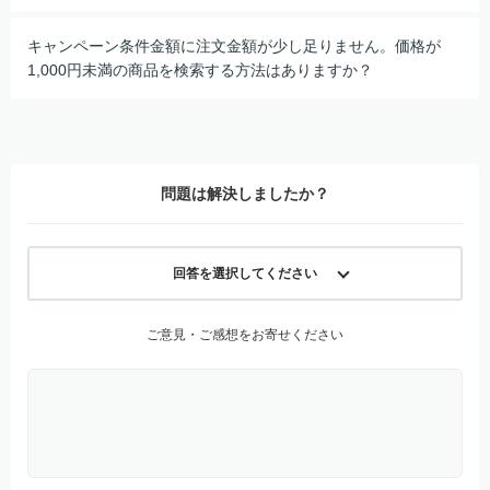
キャンペーン条件金額に注文金額が少し足りません。価格が
1,000円未満の商品を検索する方法はありますか？
問題は解決しましたか？
回答を選択してください
ご意見・ご感想をお寄せください