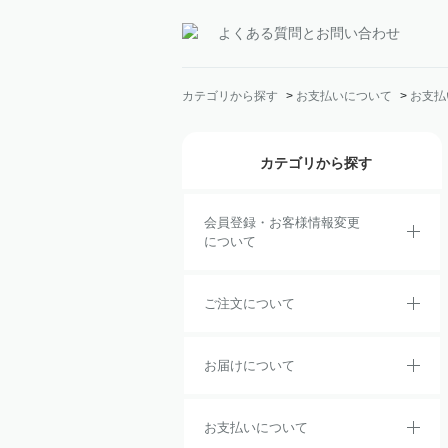
よくある質問とお問い合わせ
カテゴリから探す
>
お支払いについて
>
お支払
カテゴリから探す
会員登録・お客様情報変更
について
ご注文について
お届けについて
お支払いについて