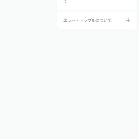
て
エラー・トラブルについて