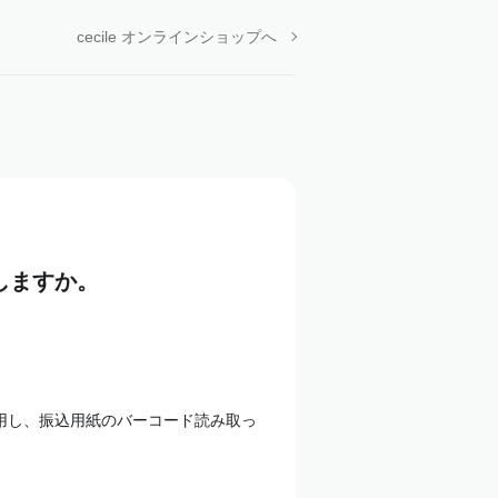
cecile オンラインショップへ
しますか。
使用し、振込用紙のバーコード読み取っ