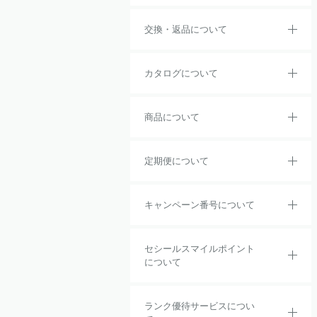
交換・返品について
カタログについて
商品について
定期便について
キャンペーン番号について
セシールスマイルポイント
について
ランク優待サービスについ