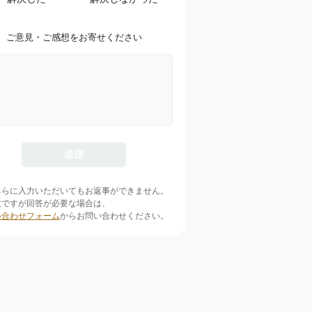
ご意見・ご感想をお寄せください
ちらに入力いただいてもお返事ができません。
数ですが回答が必要な場合は、
い合わせフォーム
からお問い合わせください。