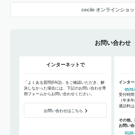
cecile オンラインショ
お問い合わせ
インターネットで
インター
「よくある質問(FAQ)」をご確認いただき、解
決しなかった場合には、下記のお問い合わせ専
0570-
用フォームからお問い合わせください。
受付時間
（年末年
通話料は
お問い合わせはこちら
その他、
お問い合
0120-