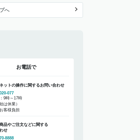
ップへ
お電話で
ネットの操作に関するお問い合わせ
020-077
：9時～17時
始は休業）
お客様負担
商品やご注文などに関する
わせ
70-8888