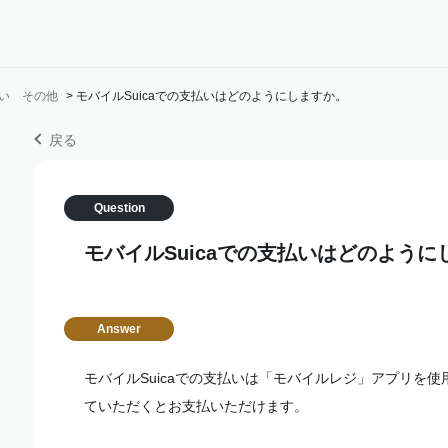
い その他
>
モバイルSuicaでの支払いはどのようにしますか。
戻る
モバイルSuicaでの支払いはどのように
モバイルSuicaでの支払いは「モバイルレジ」アプリを
ていただくとお支払いただけます。