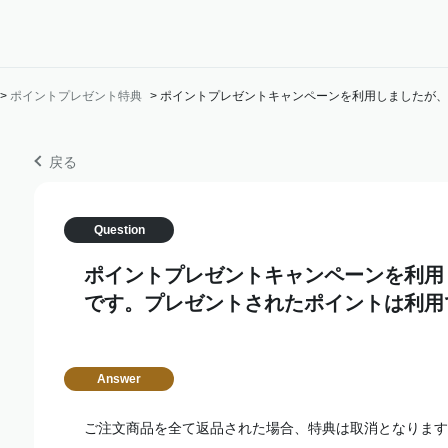
>
ポイントプレゼント特典
>
ポイントプレゼントキャンペーンを利用しましたが、
戻る
ポイントプレゼントキャンペーンを利用
です。プレゼントされたポイントは利用
ご注文商品を全て返品された場合、特典は取消となります