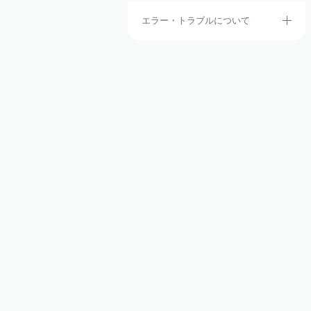
エラー・トラブルについて