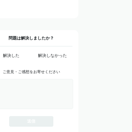
問題は解決しましたか？
解決した
解決しなかった
ご意見・ご感想をお寄せください