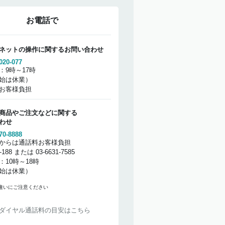
お電話で
ネットの操作に関するお問い合わせ
020-077
：9時～17時
始は休業）
お客様負担
商品やご注文などに関する
わせ
70-8888
からは通話料お客様負担
2-188 または 03-6631-7585
：10時～18時
始は休業）
違いにご注意ください
ダイヤル通話料の目安はこちら