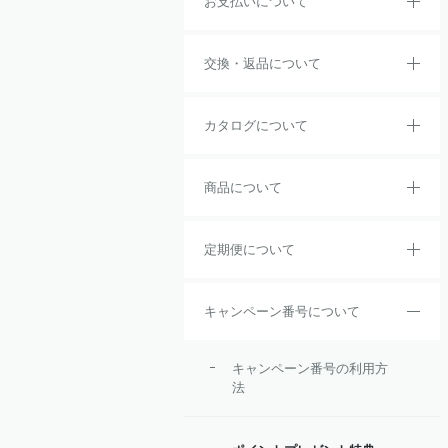
お支払いについて
交換・返品について
カタログについて
商品について
定期便について
キャンペーン番号について
キャンペーン番号の利用方
法