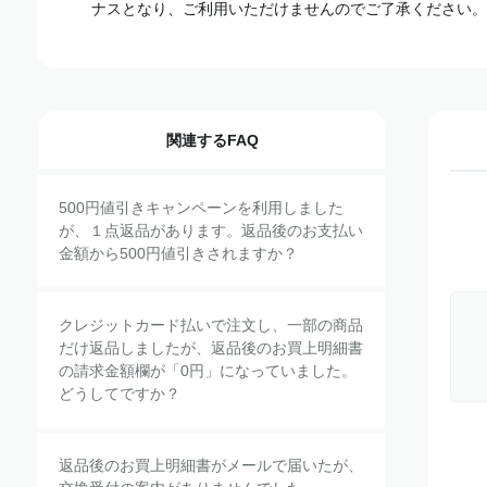
ナスとなり、ご利用いただけませんのでご了承ください。
関連するFAQ
500円値引きキャンペーンを利用しました
が、１点返品があります。返品後のお支払い
金額から500円値引きされますか？
クレジットカード払いで注文し、一部の商品
だけ返品しましたが、返品後のお買上明細書
の請求金額欄が「0円」になっていました。
どうしてですか？
返品後のお買上明細書がメールで届いたが、