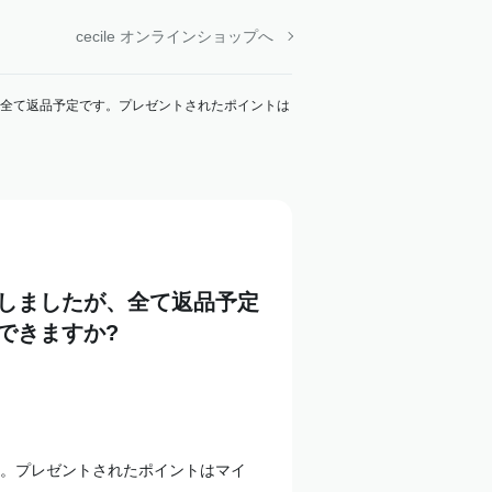
cecile オンラインショップへ
全て返品予定です。プレゼントされたポイントは
しましたが、全て返品予定
できますか?
。プレゼントされたポイントはマイ