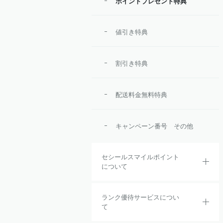
ポイントプレゼント特典
値引き特典
割引き特典
配送料金無料特典
キャンペーン番号 その他
セシールスマイルポイント
について
ランク優待サービスについ
て