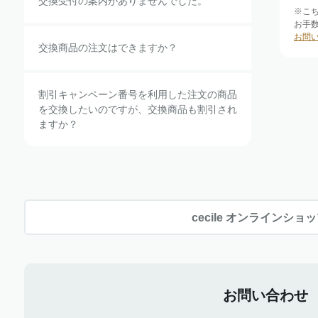
交換受付の案内がありませんでした。
※こ
お手
お問
交換商品の注文はできますか？
割引キャンペーン番号を利用した注文の商品
を交換したいのですが、交換商品も割引され
ますか？
cecile オンラインショ
お問い合わせ