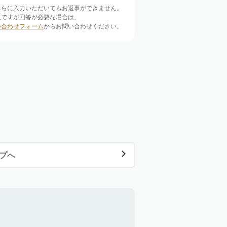
ちらに入力いただいてもお返事ができません。
数ですが回答が必要な場合は、
い合わせフォーム
からお問い合わせください。
ップへ