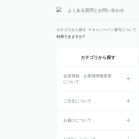
よくある質問とお問い合わせ
カテゴリから探す
>
キャンペーン番号について
利用できますか?
カテゴリから探す
会員登録・お客様情報変更
について
ご注文について
お届けについて