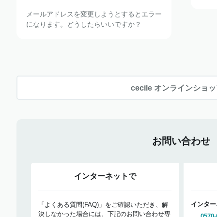
メールアドレスを変更しようとするとエラー
になります。どうしたらいいですか？
cecile オンラインショ
お問い合わせ
インターネットで
インター
「よくある質問(FAQ)」をご確認いただき、解
決しなかった場合には、下記のお問い合わせ専
0570-