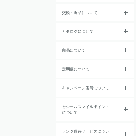
交換・返品について
カタログについて
商品について
定期便について
キャンペーン番号について
セシールスマイルポイント
について
ランク優待サービスについ