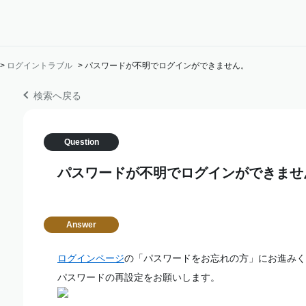
>
ログイントラブル
>
パスワードが不明でログインができません。
検索へ戻る
パスワードが不明でログインができませ
ログインページ
の「パスワードをお忘れの方」にお進みく
パスワードの再設定をお願いします。