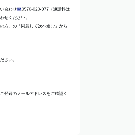
い合わせ
0570-020-077
（通話料は
わせください。
の方」の「同意して次へ進む」から
ださい。
ご登録のメールアドレスをご確認く