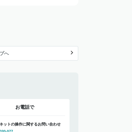
ップへ
お電話で
ネットの操作に関するお問い合わせ
020-077