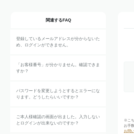
関連するFAQ
登録しているメールアドレスが分からないた
め、ログインができません。
「お客様番号」が分かりません。確認できま
すか？
パスワードを変更しようとするとエラーにな
ります。どうしたらいいですか？
ご本人様確認の画面が出ました。入力しない
※こ
とログインが出来ないのですか？
お手
お問