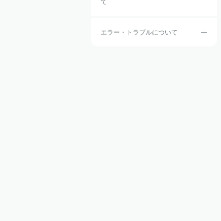
て
エラー・トラブルについて