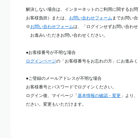
解決しない場合は、インターネットのご利用に関するお問
お客様負担）または、
お問い合わせフォーム
までお問い合
※
お問い合わせフォーム
は、「ログインせずお問い合わせ
お進みいただきお問い合わせください。
●お客様番号が不明な場合
ログインページ
の「お客様番号をお忘れの方」にお進みく
●ご登録のメールアドレスが不明な場合
お客様番号とパスワードでログインください。
ログイン後、マイページ「
基本情報の確認・変更
」より、
ださい。変更もいただけます。