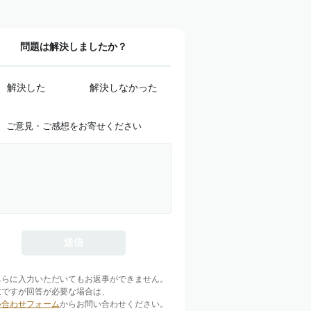
問題は解決しましたか？
解決した
解決しなかった
ご意見・ご感想をお寄せください
ちらに入力いただいてもお返事ができません。
数ですが回答が必要な場合は、
い合わせフォーム
からお問い合わせください。