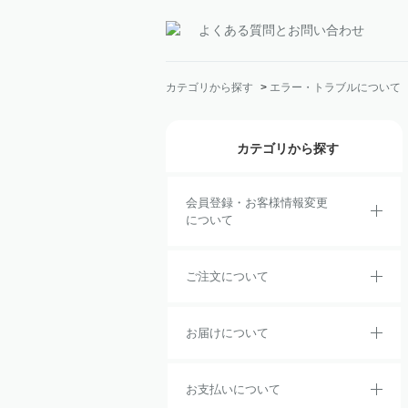
よくある質問とお問い合わせ
カテゴリから探す
>
エラー・トラブルについて
カテゴリから探す
会員登録・お客様情報変更
について
ご注文について
お届けについて
お支払いについて