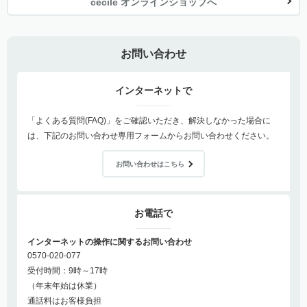
cecile オンラインショップへ
お問い合わせ
インターネットで
「よくある質問(FAQ)」をご確認いただき、解決しなかった場合に
は、下記のお問い合わせ専用フォームからお問い合わせください。
お問い合わせはこちら
お電話で
インターネットの操作に関するお問い合わせ
0570-020-077
受付時間：9時～17時
（年末年始は休業）
通話料はお客様負担