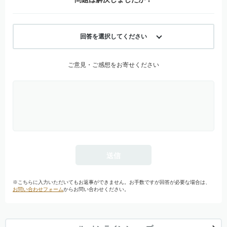
回答を選択してください
ご意見・ご感想をお寄せください
※こちらに入力いただいてもお返事ができません。お手数ですが回答が必要な場合は、
お問い合わせフォーム
からお問い合わせください。