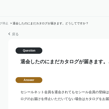
グ停止
>
退会したのにまだカタログが届きます。どうしてですか？
戻る
退会したのにまだカタログが届きます。
セシールネット会員を退会されてもセシール会員の登録は
ログのお届けを停止いただいてない場合はカタログをお届