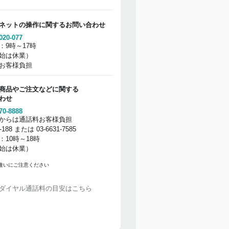
ネットの操作に関するお問い合わせ
020-077
：9時～17時
始は休業）
お客様負担
商品やご注文などに関する
わせ
70-8888
からは通話料お客様負担
2-188 または 03-6631-7585
：10時～18時
始は休業）
違いにご注意ください
ダイヤル通話料の目安はこちら