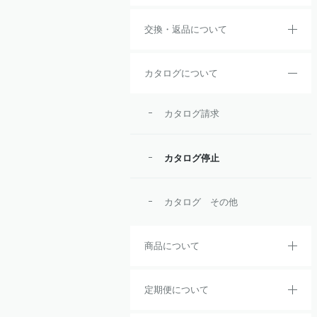
交換・返品について
カタログについて
カタログ請求
カタログ停止
カタログ その他
商品について
定期便について