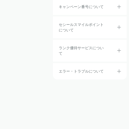
キャンペーン番号について
セシールスマイルポイント
について
ランク優待サービスについ
て
エラー・トラブルについて