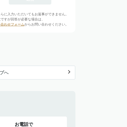
ちらに入力いただいてもお返事ができません。
数ですが回答が必要な場合は、
い合わせフォーム
からお問い合わせください。
ップへ
お電話で