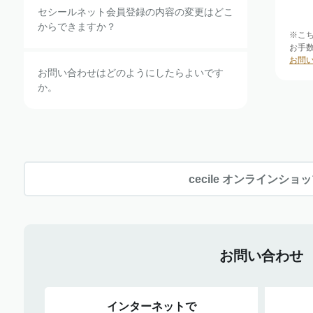
セシールネット会員登録の内容の変更はどこ
からできますか？
※こ
お手
お問
お問い合わせはどのようにしたらよいです
か。
cecile オンラインショ
お問い合わせ
インターネットで