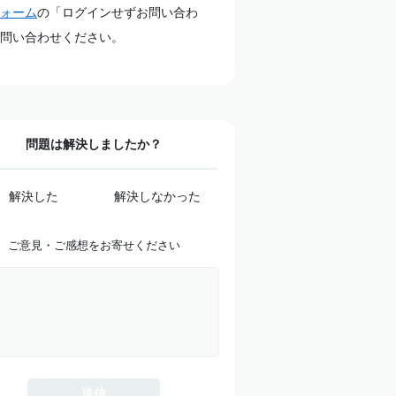
ォーム
の「ログインせずお問い合わ
問い合わせください。
問題は解決しましたか？
解決した
解決しなかった
ご意見・ご感想をお寄せください