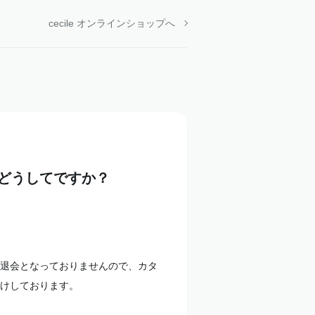
cecile オンラインショップへ
どうしてですか？
退会となっておりませんので、カタ
けしております。