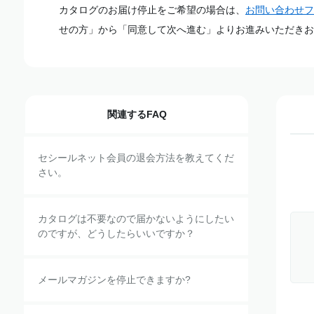
カタログのお届け停止をご希望の場合は、
お問い合わせフ
せの方」から「同意して次へ進む」よりお進みいただきお
関連するFAQ
セシールネット会員の退会方法を教えてくだ
さい。
カタログは不要なので届かないようにしたい
のですが、どうしたらいいですか？
メールマガジンを停止できますか?