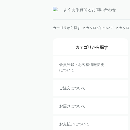
よくある質問とお問い合わせ
カテゴリから探す
>
カタログについて
>
カタロ
カテゴリから探す
会員登録・お客様情報変更
について
ご注文について
お届けについて
お支払いについて