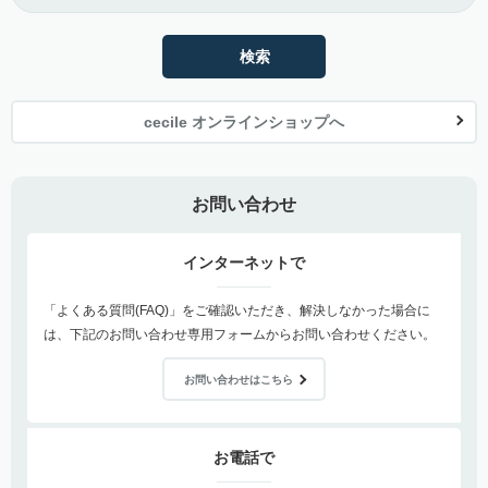
検索
cecile オンラインショップへ
お問い合わせ
インターネットで
「よくある質問(FAQ)」をご確認いただき、解決しなかった場合に
は、下記のお問い合わせ専用フォームからお問い合わせください。
お問い合わせはこちら
お電話で