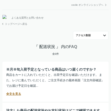
cecile オンラインショップへ
よくある質問とお問い合わせ
トップページへ戻る
アクセス数順
「 配送状況 」 内のFAQ
全3件
※月※旬入荷予定となっている商品はいつ届くのですか？
商品をカートに入れていただくと、出荷予定日を確認いただけます。 ま
た、レジに進んでいただくと、ご注文手続きの最終画面「注文内容確認」
でお届け予定日を確認...
注文した商品の配送状況やお支払状況はどこで確認できます