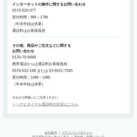
インターネットの操作に関するお問い合わせ
0570-020-077
受付時間：9時～17時
（年末年始は休業）
通話料はお客様負担
その他、商品やご注文などに関する
お問い合わせ
0120-70-8888
携帯電話からは通話料お客様負担
0570-022-188 または 03-6631-7585
受付時間：10時～18時
（年末年始は休業）
※おかけ間違いにご注意ください
＞＞ナビダイヤル通話料の目安はこちら
会社案内
|
プライバシーポリシー
特定商取引法に基づく表示
|
著作権・商標について