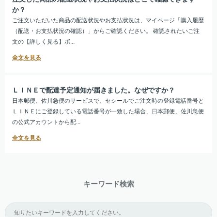
か？
ご注文いただいた商品の配送状況やお支払状況は、マイページ「購入履歴
（配送・お支払状況の確認）」からご確認ください。 確認されたいご注
文の【詳しく見る】ボ...
ＬＩＮＥで配達予定通知が届きました。なぜですか？
日本郵便、佐川急便のサービスで、セシールでご注文時の登録電話番号と
ＬＩＮＥにご登録している電話番号が一致した場合、日本郵便、佐川急便
の公式アカウントから配...
キーワード検索