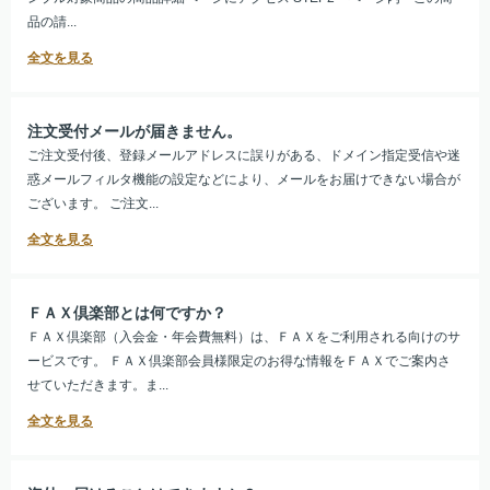
品の請...
注文受付メールが届きません。
ご注文受付後、登録メールアドレスに誤りがある、ドメイン指定受信や迷
惑メールフィルタ機能の設定などにより、メールをお届けできない場合が
ございます。 ご注文...
ＦＡＸ倶楽部とは何ですか？
ＦＡＸ倶楽部（入会金・年会費無料）は、ＦＡＸをご利用される向けのサ
ービスです。 ＦＡＸ倶楽部会員様限定のお得な情報をＦＡＸでご案内さ
せていただきます。ま...