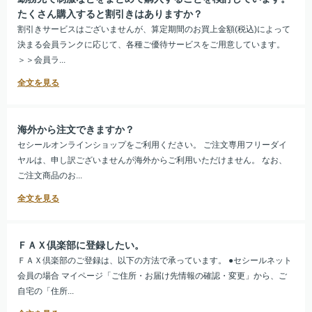
たくさん購入すると割引きはありますか？
割引きサービスはございませんが、算定期間のお買上金額(税込)によって
決まる会員ランクに応じて、各種ご優待サービスをご用意しています。
＞＞会員ラ...
海外から注文できますか？
セシールオンラインショップをご利用ください。 ご注文専用フリーダイ
ヤルは、申し訳ございませんが海外からご利用いただけません。 なお、
ご注文商品のお...
ＦＡＸ倶楽部に登録したい。
ＦＡＸ倶楽部のご登録は、以下の方法で承っています。 ●セシールネット
会員の場合 マイページ「ご住所・お届け先情報の確認・変更」から、ご
自宅の「住所...