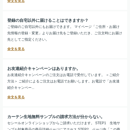
登録の自宅以外に届けることはできますか？
ご登録のご自宅以外にもお届けできます。 マイページ「ご住所・お届け
先情報の登録・変更」よりお届け先をご登録いただき、ご注文時にお届け
先としてご指定ください。
お友達紹介キャンペーンはありますか。
お友達紹介キャンペーンのご注文はお電話で受付しています。 ＜ご紹介
方法＞ ご紹介によるご注文はお電話でお願いします。お電話で「お友達
紹介キャンペー...
カーテン生地無料サンプルの請求方法が分からない。
セシールオンラインショップからご請求いただけます。 STEP1 生地サ
ンプル対象商品の商品詳細ページにアクセス STEP2 ページ内「この商