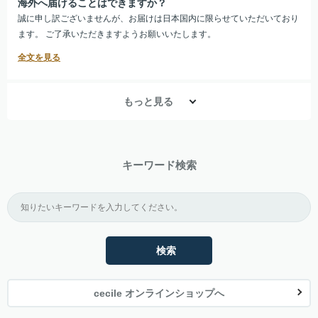
海外へ届けることはできますか？
誠に申し訳ございませんが、お届けは日本国内に限らせていただいており
ます。 ご了承いただきますようお願いいたします。
もっと見る
キーワード検索
検索
cecile オンラインショップへ