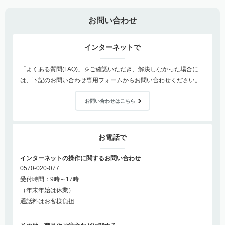
お問い合わせ
インターネットで
「よくある質問(FAQ)」をご確認いただき、解決しなかった場合に
は、下記のお問い合わせ専用フォームからお問い合わせください。
お問い合わせはこちら
お電話で
インターネットの操作に関するお問い合わせ
0570-020-077
受付時間：9時～17時
（年末年始は休業）
通話料はお客様負担