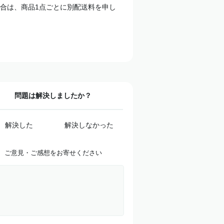
合は、商品1点ごとに別配送料を申し
問題は解決しましたか？
解決した
解決しなかった
ご意見・ご感想をお寄せください