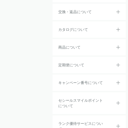
交換・返品について
カタログについて
商品について
定期便について
キャンペーン番号について
セシールスマイルポイント
について
ランク優待サービスについ