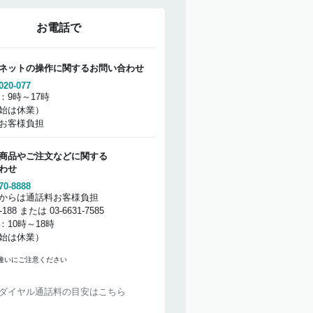
お電話で
ネットの操作に関するお問い合わせ
020-077
：9時～17時
始は休業）
お客様負担
商品やご注文などに関する
わせ
70-8888
からは通話料お客様負担
2-188 または 03-6631-7585
：10時～18時
始は休業）
違いにご注意ください
ダイヤル通話料の目安はこちら