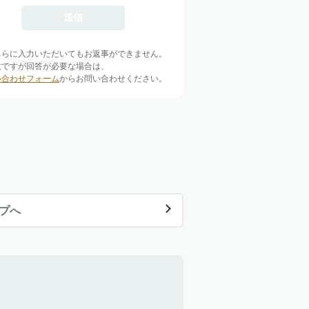
ちらに入力いただいてもお返事ができません。
数ですが回答が必要な場合は、
い合わせフォーム
からお問い合わせください。
ップへ