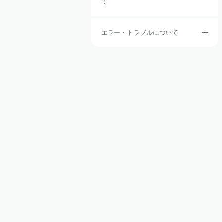
て
エラー・トラブルについて