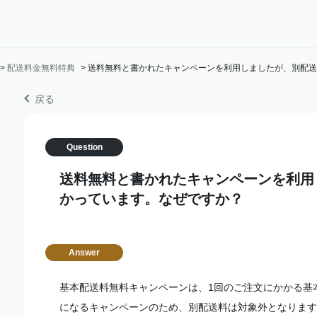
>
配送料金無料特典
>
送料無料と書かれたキャンペーンを利用しましたが、別配送
戻る
送料無料と書かれたキャンペーンを利用
かっています。なぜですか？
基本配送料無料キャンペーンは、1回のご注文にかかる基本
になるキャンペーンのため、別配送料は対象外となります