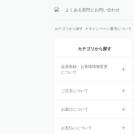
よくある質問とお問い合わせ
カテゴリから探す
>
キャンペーン番号について
カテゴリから探す
会員登録・お客様情報変更
について
ご注文について
お届けについて
お支払いについて