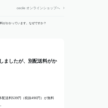
cecile オンラインショップへ
料がかかっています。なぜですか？
しましたが、別配送料がか
配送料539円（税抜490円）が無料
。