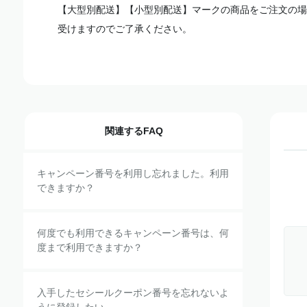
【大型別配送】【小型別配送】マークの商品をご注文の場
受けますのでご了承ください。
関連するFAQ
キャンペーン番号を利用し忘れました。利用
できますか？
何度でも利用できるキャンペーン番号は、何
度まで利用できますか？
入手したセシールクーポン番号を忘れないよ