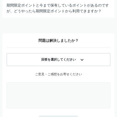
期間限定ポイントと今まで保有しているポイントがあるのです
が、どうやったら期間限定ポイントから利用できますか？
問題は解決しましたか？
回答を選択してください
ご意見・ご感想をお寄せください