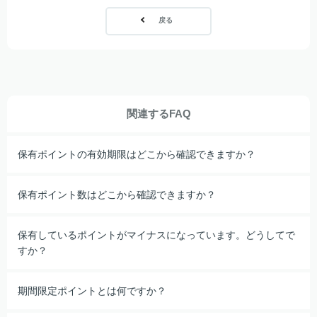
戻る
関連するFAQ
保有ポイントの有効期限はどこから確認できますか？
保有ポイント数はどこから確認できますか？
保有しているポイントがマイナスになっています。どうしてで
すか？
期間限定ポイントとは何ですか？