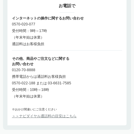
お電話で
インターネットの操作に関するお問い合わせ
0570-020-077
受付時間：9時～17時
（年末年始は休業）
通話料はお客様負担
その他、商品やご注文などに関する
お問い合わせ
0120-70-8888
携帯電話からは通話料お客様負担
0570-022-188 または 03-6631-7585
受付時間：10時～18時
（年末年始は休業）
※おかけ間違いにご注意ください
＞＞ナビダイヤル通話料の目安はこちら