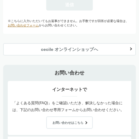
※こちらに入力いただいてもお返事ができません。お手数ですが回答が必要な場合は、
お問い合わせフォーム
からお問い合わせください。
cecile オンラインショップへ
お問い合わせ
インターネットで
「よくある質問(FAQ)」をご確認いただき、解決しなかった場合に
は、下記のお問い合わせ専用フォームからお問い合わせください。
お問い合わせはこちら