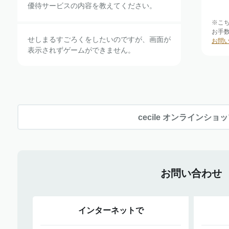
優待サービスの内容を教えてください。
※こ
お手
せしまるすごろくをしたいのですが、画面が
お問
表示されずゲームができません。
cecile オンラインショ
お問い合わせ
インターネットで