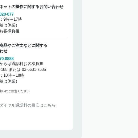
ネットの操作に関するお問い合わせ
020-077
：9時～17時
始は休業）
お客様負担
商品やご注文などに関する
わせ
70-8888
からは通話料お客様負担
2-188 または 03-6631-7585
：10時～18時
始は休業）
違いにご注意ください
ダイヤル通話料の目安はこちら