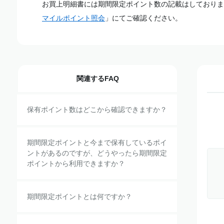
お買上明細書には期間限定ポイント数の記載はしておりま
マイルポイント照会
」にてご確認ください。
関連するFAQ
保有ポイント数はどこから確認できますか？
期間限定ポイントと今まで保有しているポイ
ントがあるのですが、どうやったら期間限定
ポイントから利用できますか？
期間限定ポイントとは何ですか？