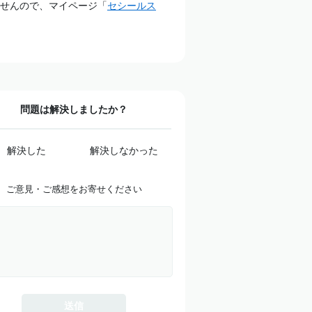
せんので、マイページ「
セシールス
問題は解決しましたか？
解決した
解決しなかった
ご意見・ご感想をお寄せください