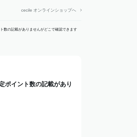
cecile オンラインショップへ
ト数の記載がありませんがどこで確認できます
定ポイント数の記載があり