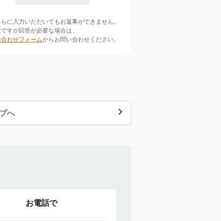
ちらに入力いただいてもお返事ができません。
数ですが回答が必要な場合は、
い合わせフォーム
からお問い合わせください。
ップへ
お電話で