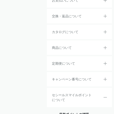
お支払いについて
交換・返品について
カタログについて
商品について
定期便について
キャンペーン番号について
セシールスマイルポイント
について