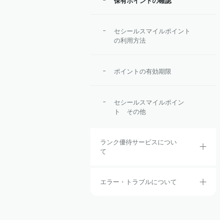
保有ポイントの確認
セシールスマイルポイント
の利用方法
ポイントの有効期限
セシールスマイルポイン
ト その他
ランク優待サービスについ
て
エラー・トラブルについて