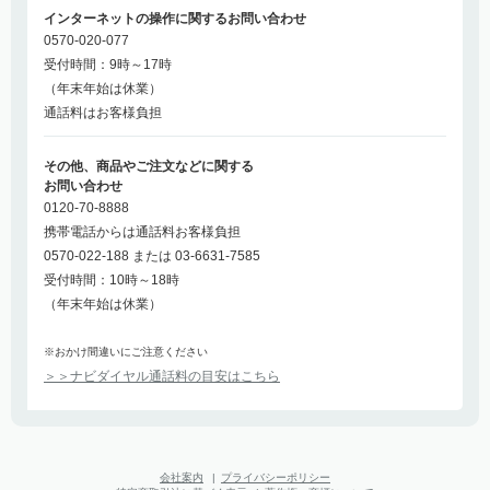
インターネットの操作に関するお問い合わせ
0570-020-077
受付時間：9時～17時
（年末年始は休業）
通話料はお客様負担
その他、商品やご注文などに関する
お問い合わせ
0120-70-8888
携帯電話からは通話料お客様負担
0570-022-188 または 03-6631-7585
受付時間：10時～18時
（年末年始は休業）
※おかけ間違いにご注意ください
＞＞ナビダイヤル通話料の目安はこちら
会社案内
|
プライバシーポリシー