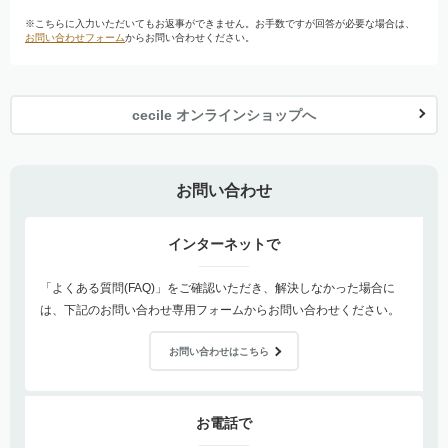
※こちらに入力いただいてもお返事ができません。お手数ですが回答が必要な場合は、
お問い合わせフォーム
からお問い合わせください。
cecile オンラインショップへ
お問い合わせ
インターネットで
「よくある質問(FAQ)」をご確認いただき、解決しなかった場合に
は、下記のお問い合わせ専用フォームからお問い合わせください。
お問い合わせはこちら
お電話で