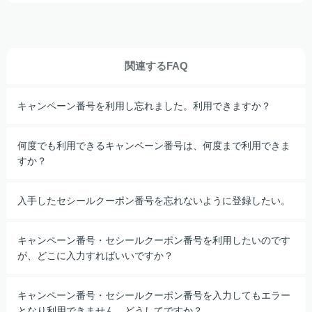
関連するFAQ
キャンペーン番号を利用し忘れました。利用できますか？
何度でも利用できるキャンペーン番号は、何度まで利用できま
すか？
入手したセシールクーポン番号を忘れないように登録したい。
キャンペーン番号・セシールクーポン番号を利用したいのです
が、どこに入力すればいいですか？
キャンペーン番号・セシールクーポン番号を入力してもエラー
となり利用できません。どうしてですか？