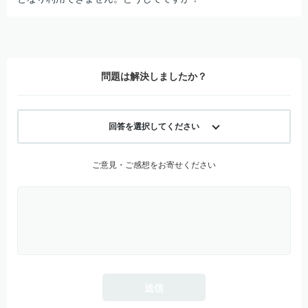
問題は解決しましたか？
回答を選択してください
ご意見・ご感想をお寄せください