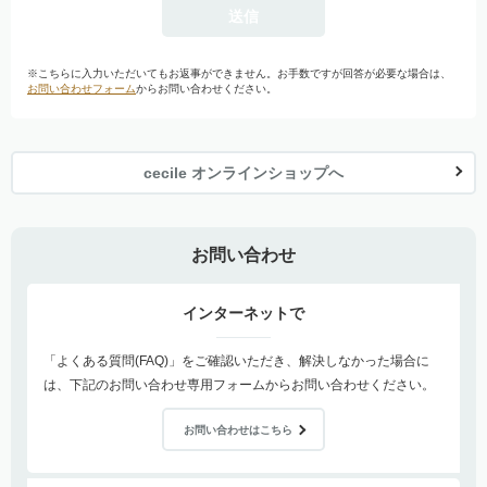
※こちらに入力いただいてもお返事ができません。お手数ですが回答が必要な場合は、
お問い合わせフォーム
からお問い合わせください。
cecile オンラインショップへ
お問い合わせ
インターネットで
「よくある質問(FAQ)」をご確認いただき、解決しなかった場合に
は、下記のお問い合わせ専用フォームからお問い合わせください。
お問い合わせはこちら