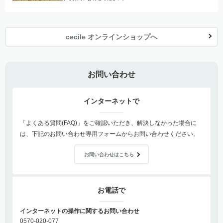
cecile オンラインショップへ
お問い合わせ
インターネットで
「よくある質問(FAQ)」をご確認いただき、解決しなかった場合に
は、下記のお問い合わせ専用フォームからお問い合わせください。
お問い合わせはこちら
お電話で
インターネットの操作に関するお問い合わせ
0570-020-077