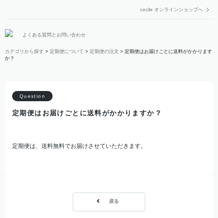
cecile オンラインショップへ
よくある質問とお問い合わせ
カテゴリから探す
>
定期便について
>
定期便の注文
>
定期便はお届けごとに送料がかかります
か？
定期便はお届けごとに送料がかかりますか？
定期便は、送料無料でお届けさせていただきます。
戻る