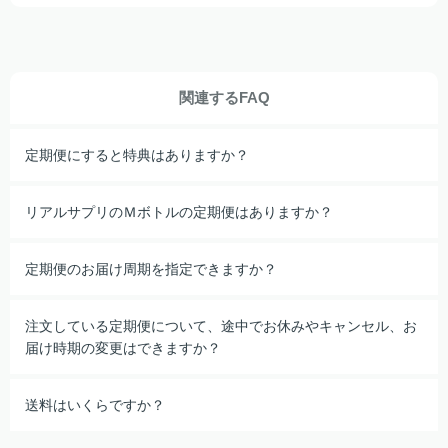
関連するFAQ
定期便にすると特典はありますか？
リアルサプリのＭボトルの定期便はありますか？
定期便のお届け周期を指定できますか？
注文している定期便について、途中でお休みやキャンセル、お
届け時期の変更はできますか？
送料はいくらですか？