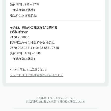
受付時間：9時～17時
（年末年始は休業）
通話料はお客様負担
その他、商品やご注文などに関する
お問い合わせ
0120-70-8888
携帯電話からは通話料お客様負担
0570-022-188 または 03-6631-7585
受付時間：10時～18時
（年末年始は休業）
※おかけ間違いにご注意ください
＞＞ナビダイヤル通話料の目安はこちら
会社案内
|
プライバシーポリシー
特定商取引法に基づく表示
|
著作権・商標について