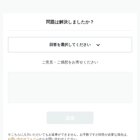
問題は解決しましたか？
回答を選択してください
ご意見・ご感想をお寄せください
※こちらに入力いただいてもお返事ができません。お手数ですが回答が必要な場合は、
お問い合わせフォーム
からお問い合わせください。