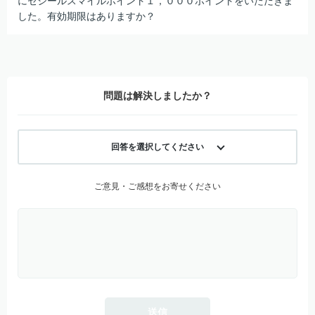
にセシールスマイルポイント１，０００ポイントをいただきま
した。有効期限はありますか？
問題は解決しましたか？
回答を選択してください
ご意見・ご感想をお寄せください