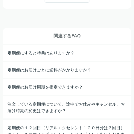
関連するFAQ
定期便にすると特典はありますか？
定期便はお届けごとに送料がかかりますか？
定期便のお届け周期を指定できますか？
注文している定期便について、途中でお休みやキャンセル、お
届け時期の変更はできますか？
定期便の１２回目（リアルエクセレント１２０日分は３回目）