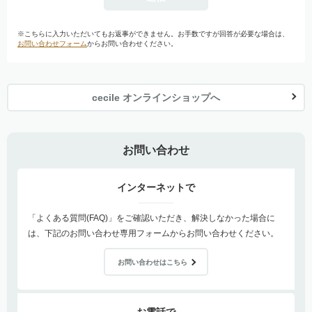
※こちらに入力いただいてもお返事ができません。お手数ですが回答が必要な場合は、
お問い合わせフォーム
からお問い合わせください。
cecile オンラインショップへ
お問い合わせ
インターネットで
「よくある質問(FAQ)」をご確認いただき、解決しなかった場合に
は、下記のお問い合わせ専用フォームからお問い合わせください。
お問い合わせはこちら