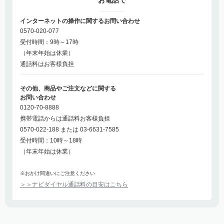
お電話で
インターネットの操作に関するお問い合わせ
0570-020-077
受付時間：9時～17時
（年末年始は休業）
通話料はお客様負担
その他、商品やご注文などに関する
お問い合わせ
0120-70-8888
携帯電話からは通話料お客様負担
0570-022-188 または 03-6631-7585
受付時間：10時～18時
（年末年始は休業）
※おかけ間違いにご注意ください
＞＞ナビダイヤル通話料の目安はこちら