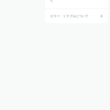
て
エラー・トラブルについて