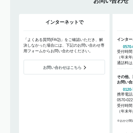
お問い合わせ
インターネットで
インター
「よくある質問(FAQ)」をご確認いただき、解
決しなかった場合には、下記のお問い合わせ専
0570-
用フォームからお問い合わせください。
受付時間
（年末年
通話料は
お問い合わせはこちら
その他、
お問い合
0120-
携帯電話
0570-02
受付時間
（年末年
※おかけ間