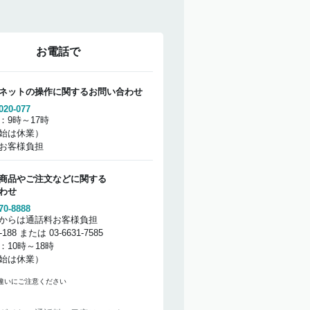
お電話で
ネットの操作に関するお問い合わせ
020-077
：9時～17時
始は休業）
お客様負担
商品やご注文などに関する
わせ
70-8888
からは通話料お客様負担
2-188 または 03-6631-7585
：10時～18時
始は休業）
違いにご注意ください