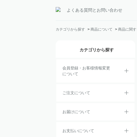
よくある質問とお問い合わせ
カテゴリから探す
>
商品について
>
商品に関す
カテゴリから探す
会員登録・お客様情報変更
について
ご注文について
お届けについて
お支払いについて