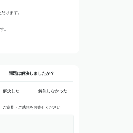
ただけます。
す。
問題は解決しましたか？
解決した
解決しなかった
ご意見・ご感想をお寄せください