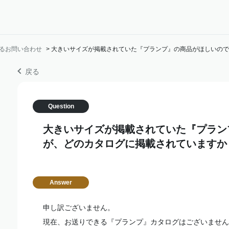
るお問い合わせ
>
大きいサイズが掲載されていた『プランプ』の商品がほしいので
戻る
大きいサイズが掲載されていた『プラン
が、どのカタログに掲載されていますか
申し訳ございません。
現在、お送りできる『プランプ』カタログはございません