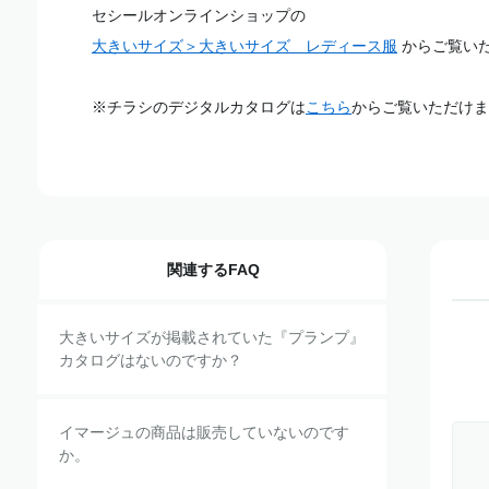
セシールオンラインショップの
大きいサイズ＞大きいサイズ レディース服
からご覧い
※チラシのデジタルカタログは
こちら
からご覧いただけま
関連するFAQ
大きいサイズが掲載されていた『プランプ』
カタログはないのですか？
イマージュの商品は販売していないのです
か。