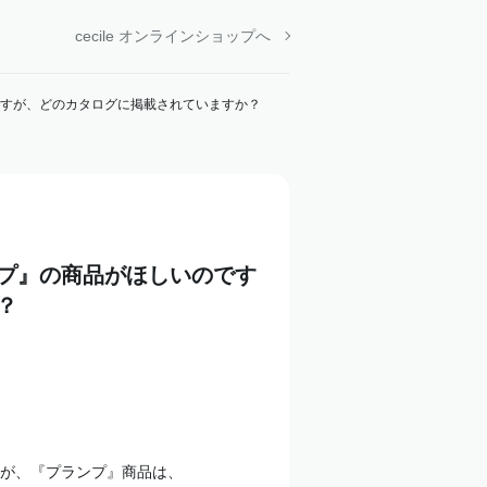
cecile オンラインショップへ
すが、どのカタログに掲載されていますか？
プ』の商品がほしいのです
？
が、『プランプ』商品は、