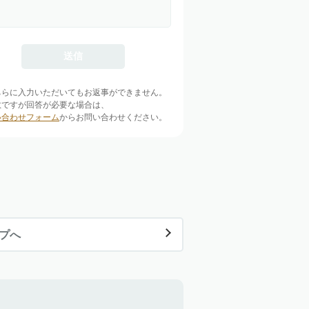
ちらに入力いただいてもお返事ができません。
数ですが回答が必要な場合は、
い合わせフォーム
からお問い合わせください。
ップへ