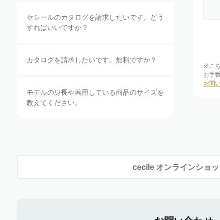
セシールのカタログを請求したいです。どう
すればいいですか？
カタログを請求したいです。無料ですか？
※こ
お手
お問
モデルの身長や着用している商品のサイズを
教えてください。
cecile オンラインショ