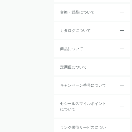
交換・返品について
カタログについて
商品について
定期便について
キャンペーン番号について
セシールスマイルポイント
について
ランク優待サービスについ