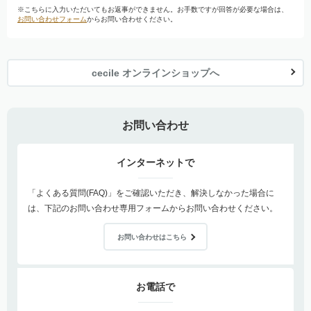
※こちらに入力いただいてもお返事ができません。お手数ですが回答が必要な場合は、
お問い合わせフォーム
からお問い合わせください。
cecile オンラインショップへ
お問い合わせ
インターネットで
「よくある質問(FAQ)」をご確認いただき、解決しなかった場合に
は、下記のお問い合わせ専用フォームからお問い合わせください。
お問い合わせはこちら
お電話で