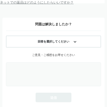
ネットでの返品はどのようにしたらいいですか？
問題は解決しましたか？
回答を選択してください
ご意見・ご感想をお寄せください