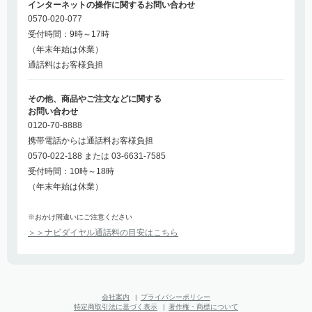
インターネットの操作に関するお問い合わせ
0570-020-077
受付時間：9時～17時
（年末年始は休業）
通話料はお客様負担
その他、商品やご注文などに関する
お問い合わせ
0120-70-8888
携帯電話からは通話料お客様負担
0570-022-188 または 03-6631-7585
受付時間：10時～18時
（年末年始は休業）
※おかけ間違いにご注意ください
＞＞ナビダイヤル通話料の目安はこちら
会社案内
|
プライバシーポリシー
特定商取引法に基づく表示
|
著作権・商標について