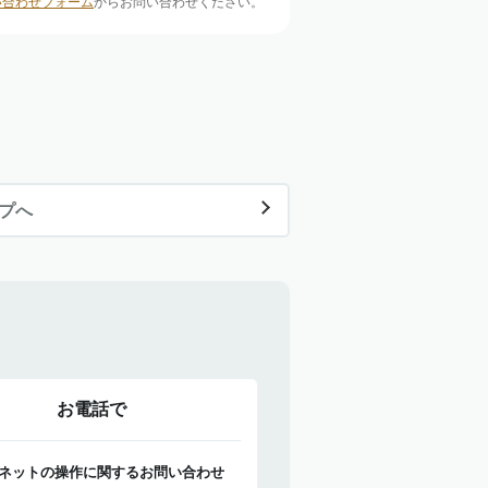
い合わせフォーム
からお問い合わせください。
ップへ
お電話で
ネットの操作に関するお問い合わせ