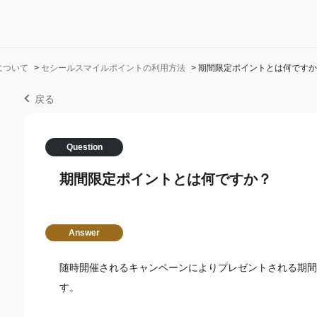
について
>
セシールスマイルポイントの利用方法
>
期間限定ポイントとは何ですか
戻る
期間限定ポイントとは何ですか？
随時開催されるキャンペーンによりプレゼントされる期間
す。