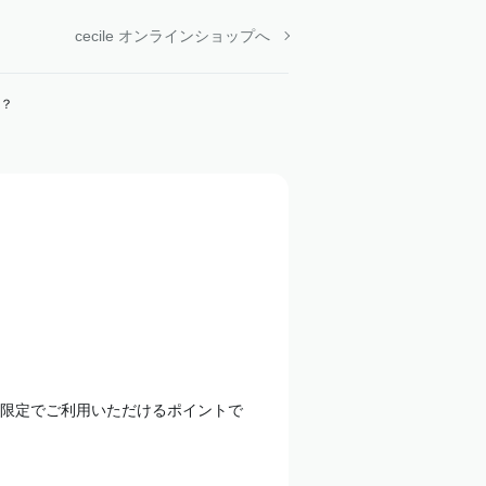
cecile オンラインショップへ
？
限定でご利用いただけるポイントで