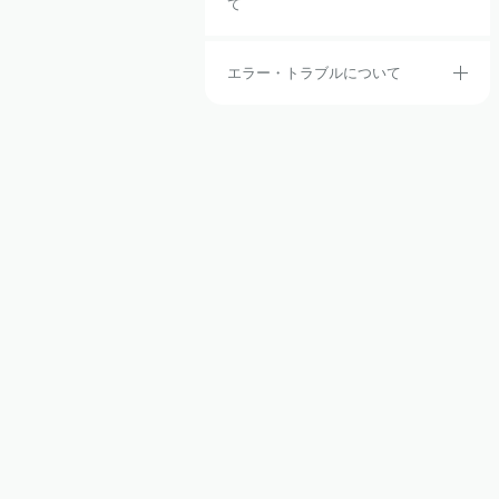
て
エラー・トラブルについて