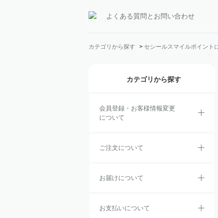
よくある質問とお問い合わせ
カテゴリから探す
>
セシールスマイルポイント
カテゴリから探す
会員登録・お客様情報変更
について
ご注文について
お届けについて
お支払いについて