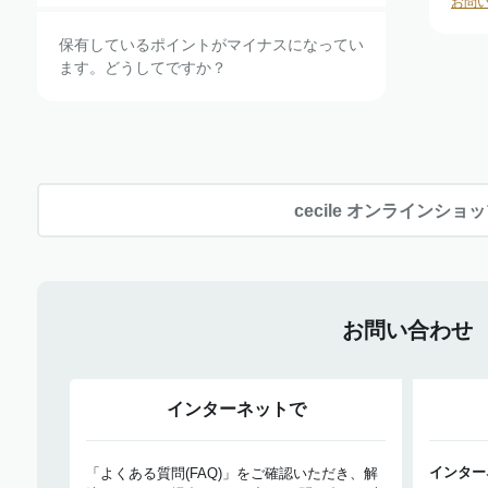
お問
保有しているポイントがマイナスになってい
ます。どうしてですか？
cecile オンラインショ
お問い合わせ
インターネットで
インター
「よくある質問(FAQ)」をご確認いただき、解