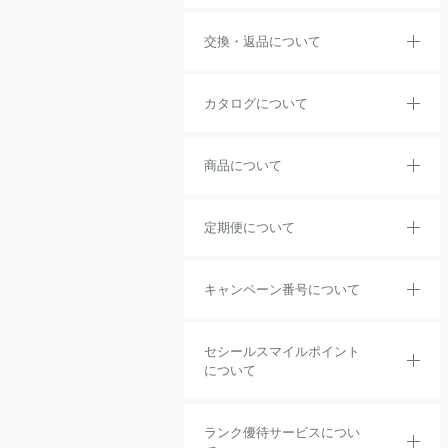
交換・返品について
カタログについて
商品について
定期便について
キャンペーン番号について
セシールスマイルポイント
について
ランク優待サービスについ