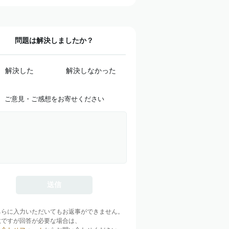
問題は解決しましたか？
解決した
解決しなかった
ご意見・ご感想をお寄せください
ちらに入力いただいてもお返事ができません。
数ですが回答が必要な場合は、