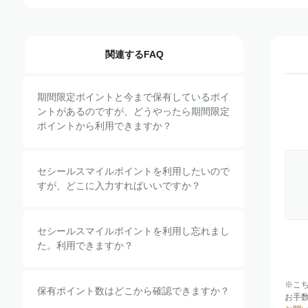
関連するFAQ
期間限定ポイントと今まで保有しているポイ
ントがあるのですが、どうやったら期間限定
ポイントから利用できますか？
セシールスマイルポイントを利用したいので
すが、どこに入力すればいいですか？
セシールスマイルポイントを利用し忘れまし
た。利用できますか？
※こ
保有ポイント数はどこから確認できますか？
お手