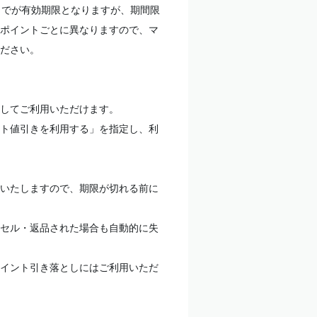
までが有効期限となりますが、期間限
ポイントごとに異なりますので、マ
ださい。
してご利用いただけます。
ト値引きを利用する」を指定し、利
いたしますので、期限が切れる前に
セル・返品された場合も自動的に失
イント引き落としにはご利用いただ