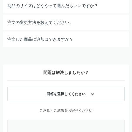
商品のサイズはどうやって選んだらいいですか？
注文の変更方法を教えてください。
注文した商品に追加はできますか？
問題は解決しましたか？
回答を選択してください
ご意見・ご感想をお寄せください