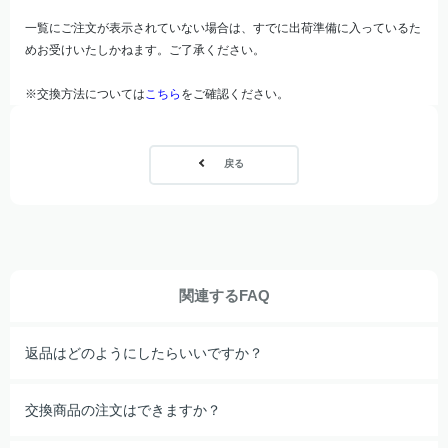
一覧にご注文が表示されていない場合は、すでに出荷準備に入っているた
めお受けいたしかねます。ご了承ください。
※交換方法については
こちら
をご確認ください。
戻る
関連するFAQ
返品はどのようにしたらいいですか？
交換商品の注文はできますか？