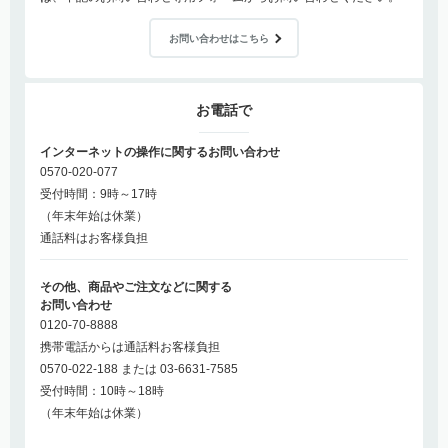
お問い合わせはこちら
お電話で
インターネットの操作に関するお問い合わせ
0570-020-077
受付時間：9時～17時
（年末年始は休業）
通話料はお客様負担
その他、商品やご注文などに関する
お問い合わせ
0120-70-8888
携帯電話からは通話料お客様負担
0570-022-188 または 03-6631-7585
受付時間：10時～18時
（年末年始は休業）