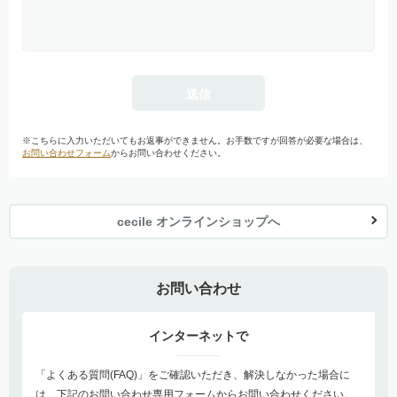
※こちらに入力いただいてもお返事ができません。お手数ですが回答が必要な場合は、
お問い合わせフォーム
からお問い合わせください。
cecile オンラインショップへ
お問い合わせ
インターネットで
「よくある質問(FAQ)」をご確認いただき、解決しなかった場合に
は、下記のお問い合わせ専用フォームからお問い合わせください。