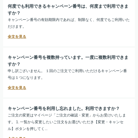
何度でも利用できるキャンペーン番号は、何度まで利用できま
すか？
キャンペーン番号の有効期限内であれば、制限なく、何度でもご利用いた
だけます。
キャンペーン番号を複数持っています。一度に複数利用できま
すか？
申し訳ございません。 １回のご注文でご利用いただけるキャンペーン番
号は１つになります。
キャンペーン番号を利用し忘れました。利用できますか？
ご注文の変更はマイページ「ご注文の確認・変更」からお受けいたしま
す。 1. 一覧から変更したいご注文をお選びいただき【変更・キャンセ
ル】ボタンを押してく...