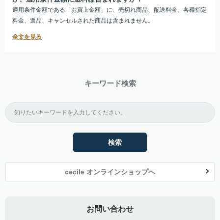
適用条件金額である「お買上金額」に、売切れ商品、配送料金、各種指定
料金、返品、キャンセルされた商品は含まれません。
キーワード検索
検索
cecile オンラインショップへ
お問い合わせ