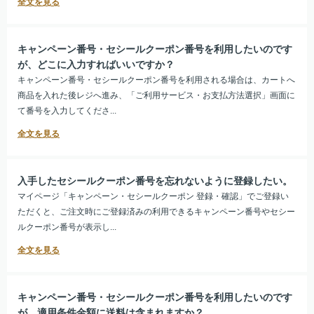
キャンペーン番号・セシールクーポン番号を利用したいのです
が、どこに入力すればいいですか？
キャンペーン番号・セシールクーポン番号を利用される場合は、カートへ
商品を入れた後レジへ進み、「ご利用サービス・お支払方法選択」画面に
て番号を入力してくださ...
入手したセシールクーポン番号を忘れないように登録したい。
マイページ「キャンペーン・セシールクーポン 登録・確認」でご登録い
ただくと、ご注文時にご登録済みの利用できるキャンペーン番号やセシー
ルクーポン番号が表示し...
キャンペーン番号・セシールクーポン番号を利用したいのです
が、適用条件金額に送料は含まれますか？