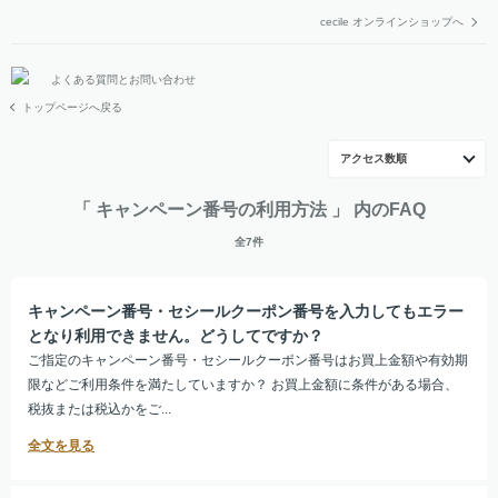
cecile オンラインショップへ
よくある質問とお問い合わせ
トップページへ戻る
アクセス数順
「 キャンペーン番号の利用方法 」 内のFAQ
全7件
キャンペーン番号・セシールクーポン番号を入力してもエラー
となり利用できません。どうしてですか？
ご指定のキャンペーン番号・セシールクーポン番号はお買上金額や有効期
限などご利用条件を満たしていますか？ お買上金額に条件がある場合、
税抜または税込かをご...