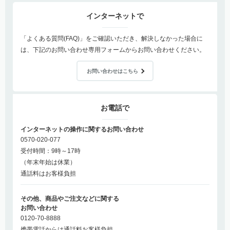
インターネットで
「よくある質問(FAQ)」をご確認いただき、解決しなかった場合に
は、下記のお問い合わせ専用フォームからお問い合わせください。
お問い合わせはこちら
お電話で
インターネットの操作に関するお問い合わせ
0570-020-077
受付時間：9時～17時
（年末年始は休業）
通話料はお客様負担
その他、商品やご注文などに関する
お問い合わせ
0120-70-8888
携帯電話からは通話料お客様負担