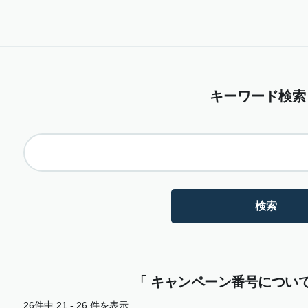
キーワード検索
「 キャンペーン番号について 
26件中 21 - 26 件を表示