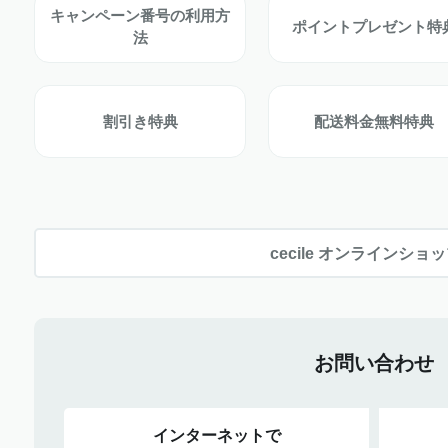
キャンペーン番号の利用方
ポイントプレゼント特
法
割引き特典
配送料金無料特典
cecile オンラインショ
お問い合わせ
インターネットで