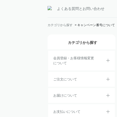
よくある質問とお問い合わせ
カテゴリから探す
>
キャンペーン番号について
カテゴリから探す
会員登録・お客様情報変更
について
ご注文について
お届けについて
お支払いについて