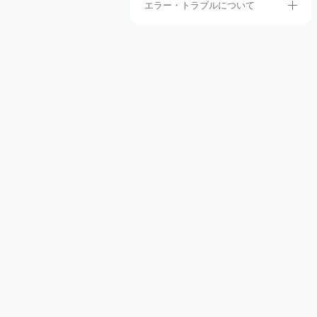
エラー・トラブルについて