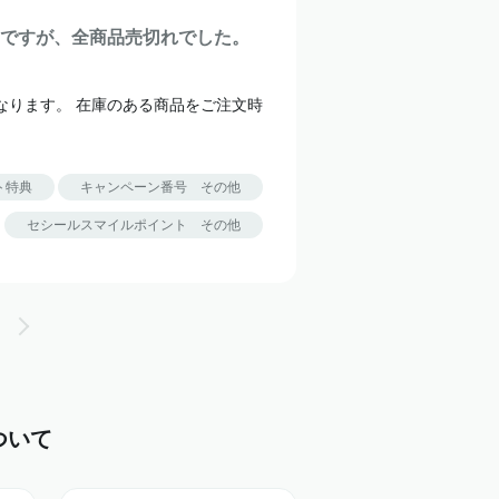
ですが、全商品売切れでした。
なります。 在庫のある商品をご注文時
ト特典
キャンペーン番号 その他
セシールスマイルポイント その他
ついて