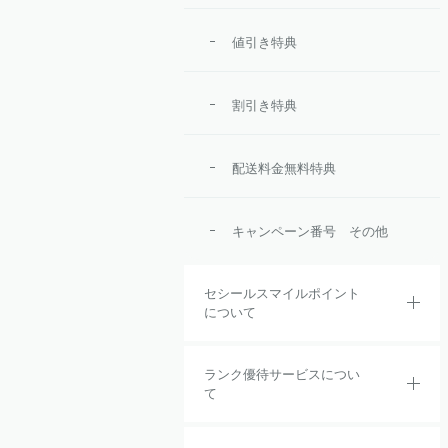
値引き特典
割引き特典
配送料金無料特典
キャンペーン番号 その他
セシールスマイルポイント
について
ランク優待サービスについ
て