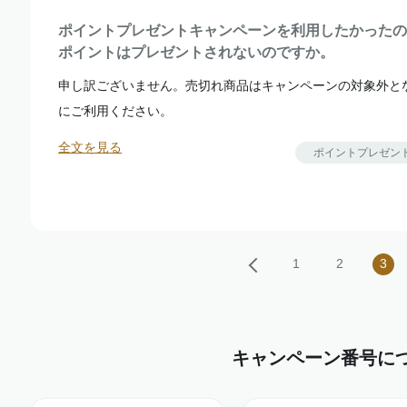
ポイントプレゼントキャンペーンを利用したかったの
ポイントはプレゼントされないのですか。
申し訳ございません。売切れ商品はキャンペーンの対象外と
にご利用ください。
全文を見る
ポイントプレゼン
1
2
3
キャンペーン番号に