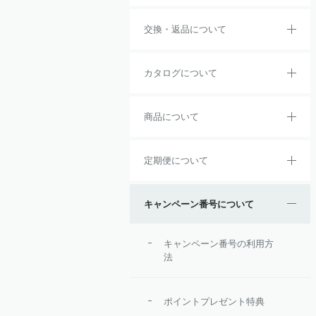
交換・返品について
カタログについて
商品について
定期便について
キャンペーン番号について
キャンペーン番号の利用方
法
ポイントプレゼント特典