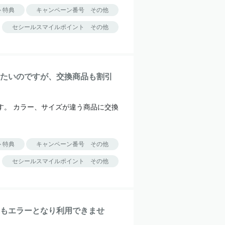
ト特典
キャンペーン番号 その他
セシールスマイルポイント その他
たいのですが、交換商品も割引
す。 カラー、サイズが違う商品に交換
ト特典
キャンペーン番号 その他
セシールスマイルポイント その他
もエラーとなり利用できませ