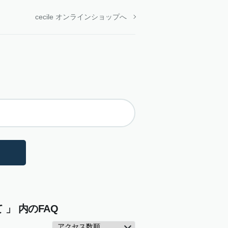
cecile オンラインショップへ
」 内のFAQ