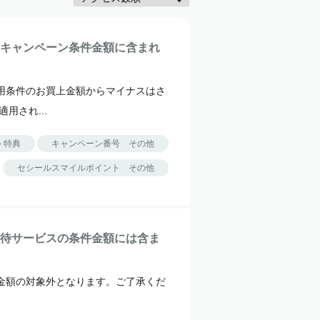
キャンペーン条件金額に含まれ
用条件のお買上金額からマイナスはさ
用され...
ト特典
キャンペーン番号 その他
セシールスマイルポイント その他
待サービスの条件金額には含ま
金額の対象外となります。ご了承くだ