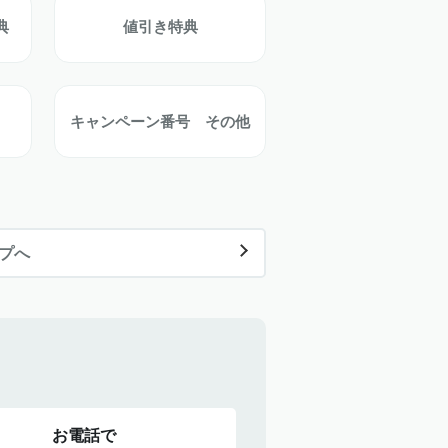
典
値引き特典
キャンペーン番号 その他
ップへ
お電話で