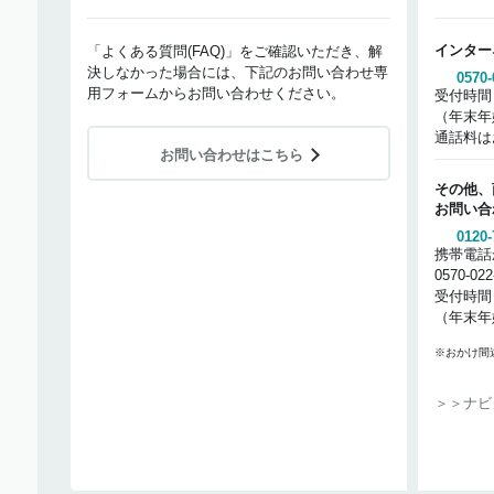
インター
「よくある質問(FAQ)」をご確認いただき、解
決しなかった場合には、下記のお問い合わせ専
0570-
用フォームからお問い合わせください。
受付時間
（年末年
通話料は
お問い合わせはこちら
その他、
お問い合
0120-
携帯電話
0570-02
受付時間
（年末年
※おかけ間
＞＞ナビ