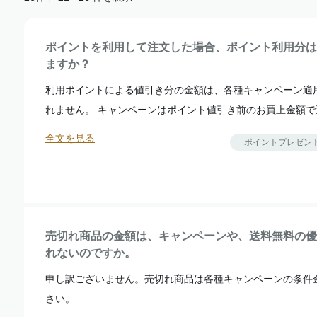
ポイントを利用して注文した場合、ポイント利用分は
ますか？
利用ポイントによる値引き分の金額は、各種キャンペーン適
れません。 キャンペーンはポイント値引き前のお買上金額で適
全文を見る
ポイントプレゼン
売切れ商品の金額は、キャンペーンや、送料無料の優
れないのですか。
申し訳ございません。売切れ商品は各種キャンペーンの条件
さい。