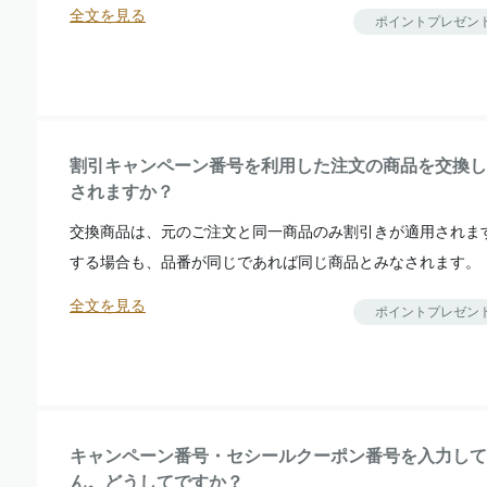
全文を見る
ポイントプレゼン
割引キャンペーン番号を利用した注文の商品を交換し
されますか？
交換商品は、元のご注文と同一商品のみ割引きが適用されま
する場合も、品番が同じであれば同じ商品とみなされます。
全文を見る
ポイントプレゼン
キャンペーン番号・セシールクーポン番号を入力して
ん。どうしてですか？