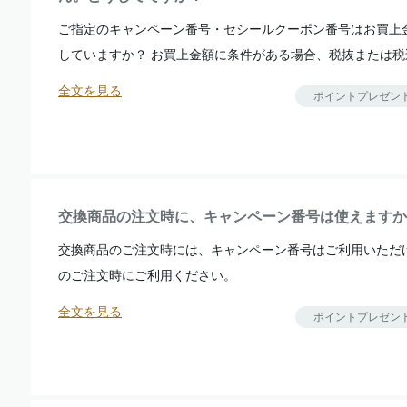
ご指定のキャンペーン番号・セシールクーポン番号はお買上
していますか？ お買上金額に条件がある場合、税抜または税込
全文を見る
ポイントプレゼン
交換商品の注文時に、キャンペーン番号は使えますか
交換商品のご注文時には、キャンペーン番号はご利用いただ
のご注文時にご利用ください。
全文を見る
ポイントプレゼン