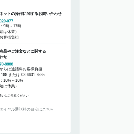
ネットの操作に関するお問い合わせ
020-077
：9時～17時
始は休業）
お客様負担
商品やご注文などに関する
わせ
70-8888
からは通話料お客様負担
2-188 または 03-6631-7585
：10時～18時
始は休業）
違いにご注意ください
ダイヤル通話料の目安はこちら