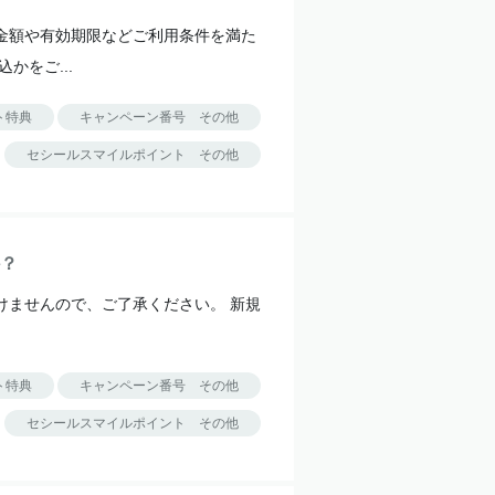
金額や有効期限などご利用条件を満た
かをご...
ト特典
キャンペーン番号 その他
セシールスマイルポイント その他
？
けませんので、ご了承ください。 新規
ト特典
キャンペーン番号 その他
セシールスマイルポイント その他