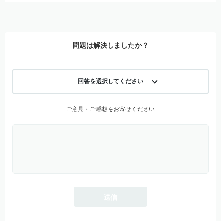
問題は解決しましたか？
回答を選択してください
ご意見・ご感想をお寄せください