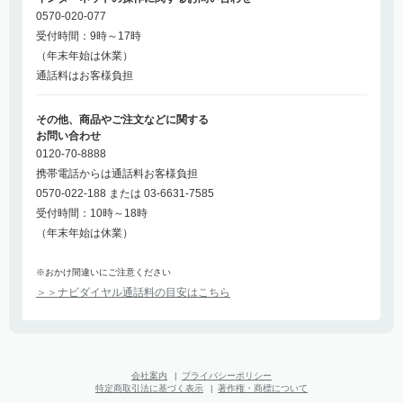
0570-020-077
受付時間：9時～17時
（年末年始は休業）
通話料はお客様負担
その他、商品やご注文などに関する
お問い合わせ
0120-70-8888
携帯電話からは通話料お客様負担
0570-022-188 または 03-6631-7585
受付時間：10時～18時
（年末年始は休業）
※おかけ間違いにご注意ください
＞＞ナビダイヤル通話料の目安はこちら
会社案内
|
プライバシーポリシー
特定商取引法に基づく表示
|
著作権・商標について