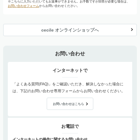
※こちらに入力いただいてもお返事ができません。お手数ですが回答が必要な場合は、
お問い合わせフォーム
からお問い合わせください。
cecile オンラインショップへ
お問い合わせ
インターネットで
「よくある質問(FAQ)」をご確認いただき、解決しなかった場合に
は、下記のお問い合わせ専用フォームからお問い合わせください。
お問い合わせはこちら
お電話で
インターネットの操作に関するお問い合わせ