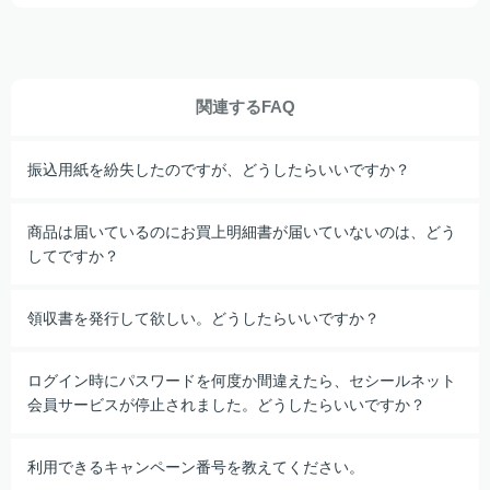
関連するFAQ
振込用紙を紛失したのですが、どうしたらいいですか？
商品は届いているのにお買上明細書が届いていないのは、どう
してですか？
領収書を発行して欲しい。どうしたらいいですか？
ログイン時にパスワードを何度か間違えたら、セシールネット
会員サービスが停止されました。どうしたらいいですか？
利用できるキャンペーン番号を教えてください。