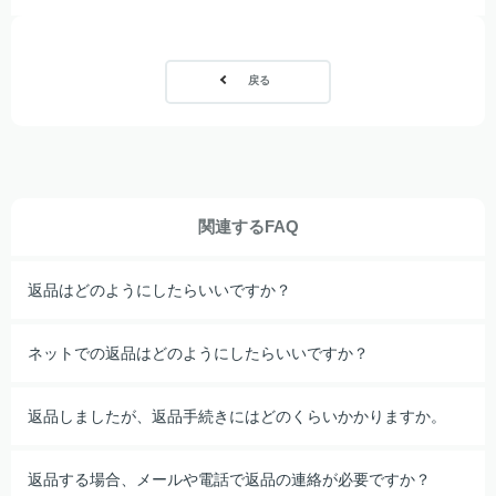
戻る
関連するFAQ
返品はどのようにしたらいいですか？
ネットでの返品はどのようにしたらいいですか？
返品しましたが、返品手続きにはどのくらいかかりますか。
返品する場合、メールや電話で返品の連絡が必要ですか？