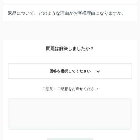
返品について、どのような理由がお客様理由になりますか。
問題は解決しましたか？
回答を選択してください
ご意見・ご感想をお寄せください