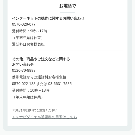
お電話で
インターネットの操作に関するお問い合わせ
0570-020-077
受付時間：9時～17時
（年末年始は休業）
通話料はお客様負担
その他、商品やご注文などに関する
お問い合わせ
0120-70-8888
携帯電話からは通話料お客様負担
0570-022-188 または 03-6631-7585
受付時間：10時～18時
（年末年始は休業）
※おかけ間違いにご注意ください
＞＞ナビダイヤル通話料の目安はこちら