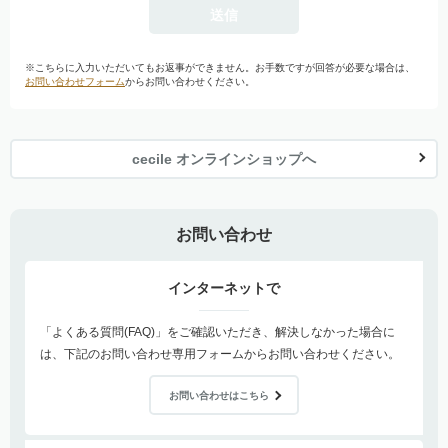
※こちらに入力いただいてもお返事ができません。お手数ですが回答が必要な場合は、
お問い合わせフォーム
からお問い合わせください。
cecile オンラインショップへ
お問い合わせ
インターネットで
「よくある質問(FAQ)」をご確認いただき、解決しなかった場合に
は、下記のお問い合わせ専用フォームからお問い合わせください。
お問い合わせはこちら