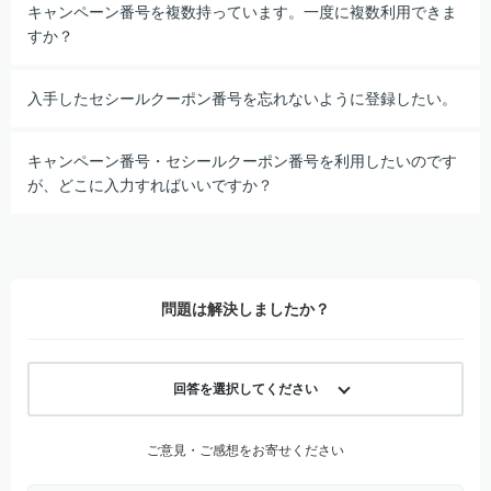
キャンペーン番号を複数持っています。一度に複数利用できま
すか？
入手したセシールクーポン番号を忘れないように登録したい。
キャンペーン番号・セシールクーポン番号を利用したいのです
が、どこに入力すればいいですか？
問題は解決しましたか？
回答を選択してください
ご意見・ご感想をお寄せください