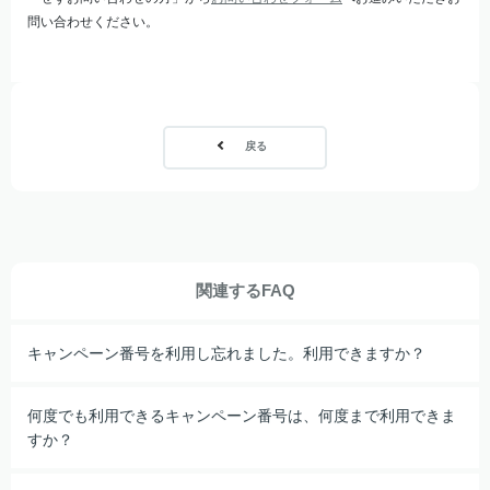
問い合わせください。
戻る
関連するFAQ
キャンペーン番号を利用し忘れました。利用できますか？
何度でも利用できるキャンペーン番号は、何度まで利用できま
すか？