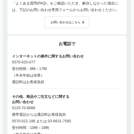
「よくある質問(FAQ)」をご確認いただき、解決しなかった場合に
は、下記のお問い合わせ専用フォームからお問い合わせください。
お問い合わせはこちら
お電話で
インターネットの操作に関するお問い合わせ
0570-020-077
受付時間：9時～17時
（年末年始は休業）
通話料はお客様負担
その他、商品やご注文などに関する
お問い合わせ
0120-70-8888
携帯電話からは通話料お客様負担
0570-022-188 または 03-6631-7585
受付時間：10時～18時