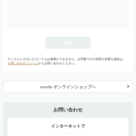
※こちらに入力いただいてもお返事ができません。お手数ですが回答が必要な場合は、
お問い合わせフォーム
からお問い合わせください。
cecile オンラインショップへ
お問い合わせ
インターネットで