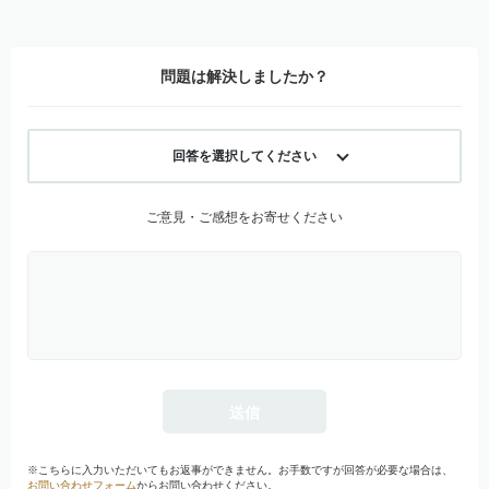
問題は解決しましたか？
回答を選択してください
ご意見・ご感想をお寄せください
※こちらに入力いただいてもお返事ができません。お手数ですが回答が必要な場合は、
お問い合わせフォーム
からお問い合わせください。