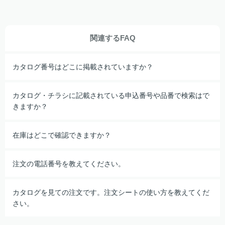
関連するFAQ
カタログ番号はどこに掲載されていますか？
カタログ・チラシに記載されている申込番号や品番で検索はで
きますか？
在庫はどこで確認できますか？
注文の電話番号を教えてください。
カタログを見ての注文です。注文シートの使い方を教えてくだ
さい。