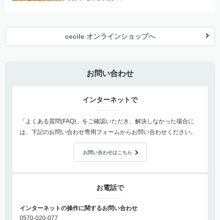
cecile オンラインショップへ
お問い合わせ
インターネットで
「よくある質問(FAQ)」をご確認いただき、解決しなかった場合に
は、下記のお問い合わせ専用フォームからお問い合わせください。
お問い合わせはこちら
お電話で
インターネットの操作に関するお問い合わせ
0570-020-077