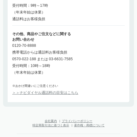
受付時間：9時～17時
（年末年始は休業）
通話料はお客様負担
その他、商品やご注文などに関する
お問い合わせ
0120-70-8888
携帯電話からは通話料お客様負担
0570-022-188 または 03-6631-7585
受付時間：10時～18時
（年末年始は休業）
※おかけ間違いにご注意ください
＞＞ナビダイヤル通話料の目安はこちら
会社案内
|
プライバシーポリシー
特定商取引法に基づく表示
|
著作権・商標について