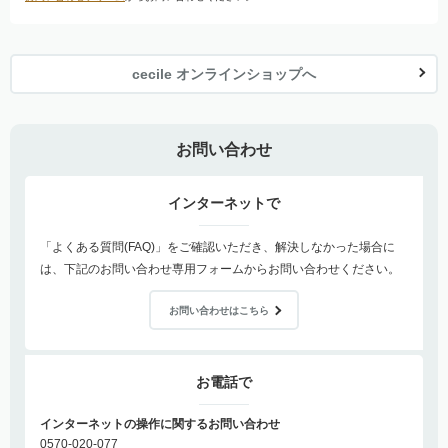
cecile オンラインショップへ
お問い合わせ
インターネットで
「よくある質問(FAQ)」をご確認いただき、解決しなかった場合に
は、下記のお問い合わせ専用フォームからお問い合わせください。
お問い合わせはこちら
お電話で
インターネットの操作に関するお問い合わせ
0570-020-077