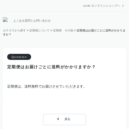
cecile オンラインショップへ
よくある質問とお問い合わせ
カテゴリから探す
>
定期便について
>
定期便 その他
>
定期便はお届けごとに送料がかかりま
すか？
定期便はお届けごとに送料がかかりますか？
定期便は、送料無料でお届けさせていただきます。
戻る