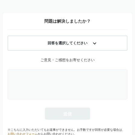
問題は解決しましたか？
回答を選択してください
ご意見・ご感想をお寄せください
※こちらに入力いただいてもお返事ができません。お手数ですが回答が必要な場合は、
お問い合わせフォーム
からお問い合わせください。