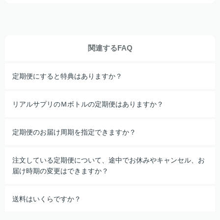
関連するFAQ
定期便にすると特典はありますか？
リアルサプリのＭボトルの定期便はありますか？
定期便のお届け周期を指定できますか？
注文している定期便について、途中でお休みやキャンセル、お
届け時期の変更はできますか？
送料はいくらですか？