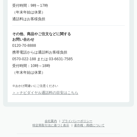
受付時間：9時～17時
（年末年始は休業）
通話料はお客様負担
その他、商品やご注文などに関する
お問い合わせ
0120-70-8888
携帯電話からは通話料お客様負担
0570-022-188 または 03-6631-7585
受付時間：10時～18時
（年末年始は休業）
※おかけ間違いにご注意ください
＞＞ナビダイヤル通話料の目安はこちら
会社案内
|
プライバシーポリシー
特定商取引法に基づく表示
|
著作権・商標について