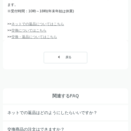
ます。
※受付時間：10時～18時(年末年始は休業)
>>
ネットでの返品についてはこちら
>>
交換についてはこちら
>>
交換・返品についてはこちら
戻る
関連するFAQ
ネットでの返品はどのようにしたらいいですか？
交換商品の注文はできますか？