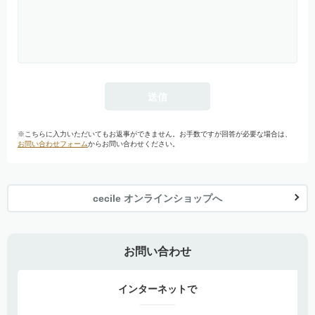
※こちらに入力いただいてもお返事ができません。お手数ですが回答が必要な場合は、
お問い合わせフォーム
からお問い合わせください。
cecile オンラインショップへ
お問い合わせ
インターネットで