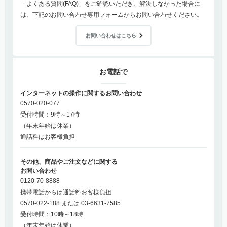
「よくある質問(FAQ)」をご確認いただき、解決しなかった場合に
は、下記のお問い合わせ専用フォームからお問い合わせください。
お問い合わせはこちら
お電話で
インターネットの操作に関するお問い合わせ
0570-020-077
受付時間：9時～17時
（年末年始は休業）
通話料はお客様負担
その他、商品やご注文などに関する
お問い合わせ
0120-70-8888
携帯電話からは通話料お客様負担
0570-022-188 または 03-6631-7585
受付時間：10時～18時
（年末年始は休業）