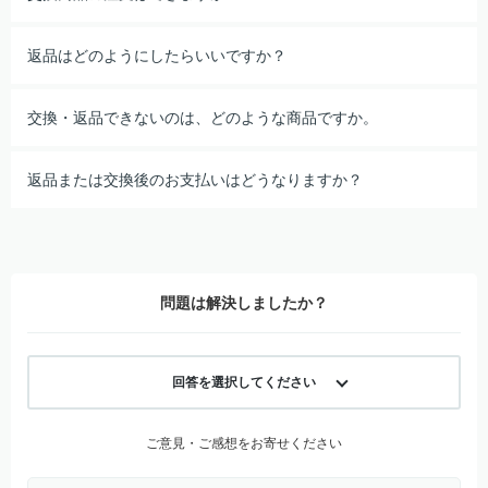
返品はどのようにしたらいいですか？
交換・返品できないのは、どのような商品ですか。
返品または交換後のお支払いはどうなりますか？
問題は解決しましたか？
回答を選択してください
ご意見・ご感想をお寄せください