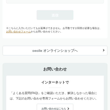
※こちらに入力いただいてもお返事ができません。お手数ですが回答が必要な場合は、
お問い合わせフォーム
からお問い合わせください。
cecile オンラインショップへ
お問い合わせ
インターネットで
「よくある質問(FAQ)」をご確認いただき、解決しなかった場合に
は、下記のお問い合わせ専用フォームからお問い合わせください。
お問い合わせはこちら