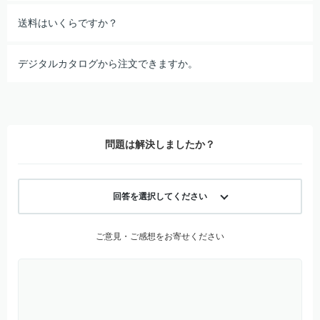
送料はいくらですか？
デジタルカタログから注文できますか。
問題は解決しましたか？
回答を選択してください
ご意見・ご感想をお寄せください