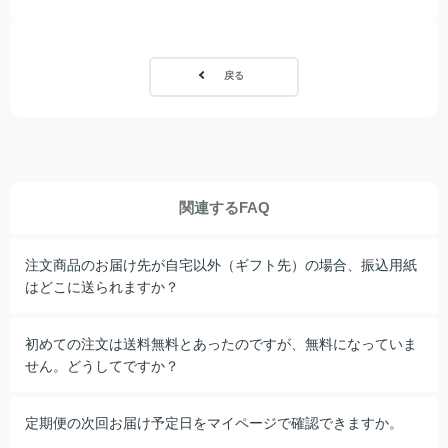
戻る
関連するFAQ
注文商品のお届け先が自宅以外（ギフト先）の場合、振込用紙
はどこに送られますか？
初めての注文は送料無料とあったのですが、無料になっていま
せん。どうしてですか？
定期便の次回お届け予定日をマイページで確認できますか。