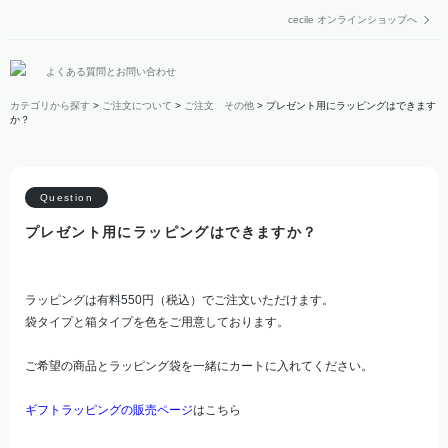
cecile オンラインショップへ
よくある質問とお問い合わせ
カテゴリから探す
>
ご注文について
>
ご注文 その他
>
プレゼント用にラッピングはできます
か？
プレゼント用にラッピングはできますか？
ラッピングは有料550円（税込）でご注文いただけます。
袋タイプと箱タイプを色をご用意しております。
ご希望の商品とラッピング袋を一緒にカートに入れてください。
ギフトラッピングの販売ページ
はこちら