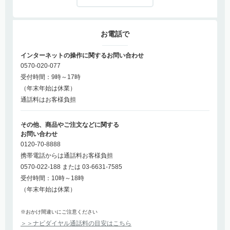
お電話で
インターネットの操作に関するお問い合わせ
0570-020-077
受付時間：9時～17時
（年末年始は休業）
通話料はお客様負担
その他、商品やご注文などに関する
お問い合わせ
0120-70-8888
携帯電話からは通話料お客様負担
0570-022-188 または 03-6631-7585
受付時間：10時～18時
（年末年始は休業）
※おかけ間違いにご注意ください
＞＞ナビダイヤル通話料の目安はこちら