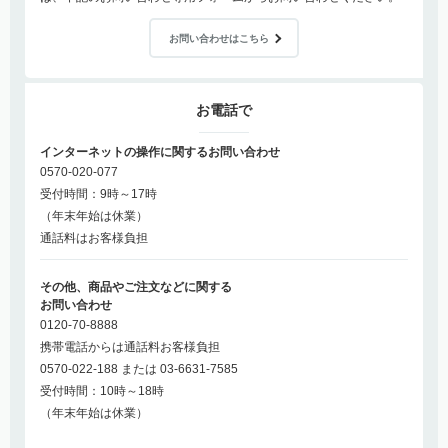
お問い合わせはこちら
お電話で
インターネットの操作に関するお問い合わせ
0570-020-077
受付時間：9時～17時
（年末年始は休業）
通話料はお客様負担
その他、商品やご注文などに関する
お問い合わせ
0120-70-8888
携帯電話からは通話料お客様負担
0570-022-188 または 03-6631-7585
受付時間：10時～18時
（年末年始は休業）