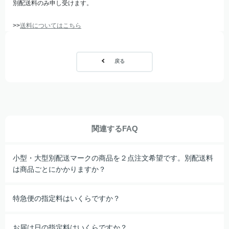
別配送料のみ申し受けます。
>>
送料についてはこちら
戻る
関連するFAQ
小型・大型別配送マークの商品を２点注文希望です。別配送料
は商品ごとにかかりますか？
特急便の指定料はいくらですか？
お届け日の指定料はいくらですか？