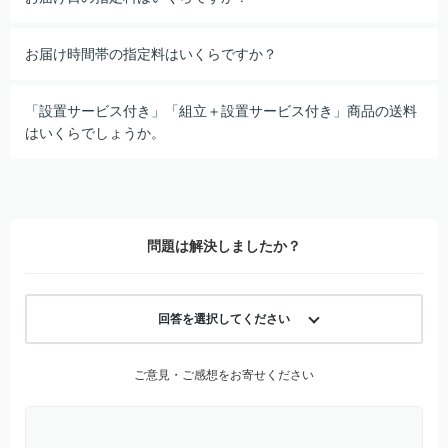
お届け時間帯の指定料はいくらですか？
「設置サービス付き」「組立＋設置サービス付き」商品の送料
はいくらでしょうか。
問題は解決しましたか？
回答を選択してください
ご意見・ご感想をお寄せください