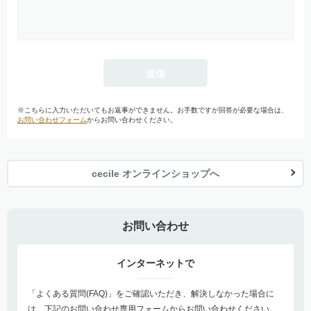
※こちらに入力いただいてもお返事ができません。お手数ですが回答が必要な場合は、
お問い合わせフォーム
からお問い合わせください。
cecile オンラインショップへ
お問い合わせ
インターネットで
「よくある質問(FAQ)」をご確認いただき、解決しなかった場合に
は、下記のお問い合わせ専用フォームからお問い合わせください。