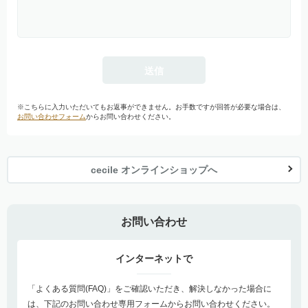
※こちらに入力いただいてもお返事ができません。お手数ですが回答が必要な場合は、
お問い合わせフォーム
からお問い合わせください。
cecile オンラインショップへ
お問い合わせ
インターネットで
「よくある質問(FAQ)」をご確認いただき、解決しなかった場合に
は、下記のお問い合わせ専用フォームからお問い合わせください。