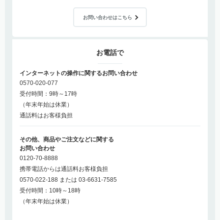
お問い合わせはこちら
お電話で
インターネットの操作に関するお問い合わせ
0570-020-077
受付時間：9時～17時
（年末年始は休業）
通話料はお客様負担
その他、商品やご注文などに関する
お問い合わせ
0120-70-8888
携帯電話からは通話料お客様負担
0570-022-188 または 03-6631-7585
受付時間：10時～18時
（年末年始は休業）