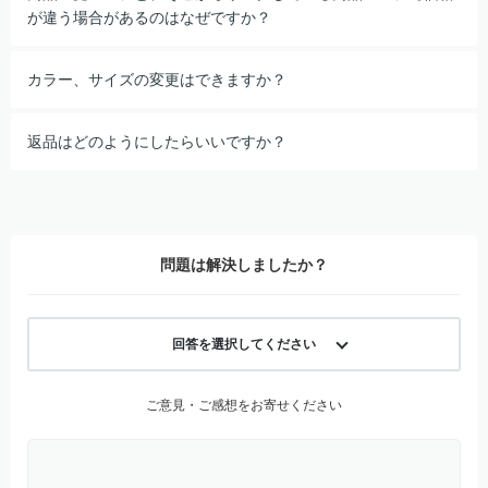
が違う場合があるのはなぜですか？
カラー、サイズの変更はできますか？
返品はどのようにしたらいいですか？
問題は解決しましたか？
回答を選択してください
ご意見・ご感想をお寄せください