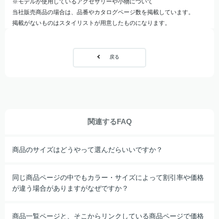
※モデルが使用しているアクセサリーや小物について
当社販売商品の場合は、品番やカタログページ数を掲載しています。
掲載がないものはスタイリストが用意したものになります。
戻る
関連するFAQ
商品のサイズはどうやって選んだらいいですか？
同じ商品ページの中でもカラー・サイズによって割引率や価格
が違う場合がありますがなぜですか？
商品一覧ページと、そこからリンクしている商品ページで価格