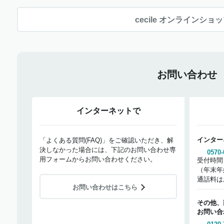
cecile オンラインショ
お問い合わせ
インターネットで
インター
「よくある質問(FAQ)」をご確認いただき、解
決しなかった場合には、下記のお問い合わせ専
0570-
用フォームからお問い合わせください。
受付時間
（年末年
通話料は
お問い合わせはこちら
その他、
お問い合