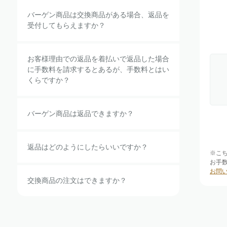
バーゲン商品は交換商品がある場合、返品を
受付してもらえますか？
お客様理由での返品を着払いで返品した場合
に手数料を請求するとあるが、手数料とはい
くらですか？
バーゲン商品は返品できますか？
返品はどのようにしたらいいですか？
※こ
お手
お問
交換商品の注文はできますか？