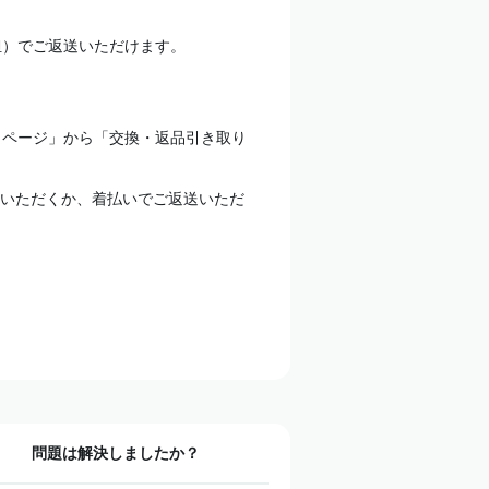
担）でご返送いただけます。
イページ」から「交換・返品引き取り
いただくか、着払いでご返送いただ
問題は解決しましたか？