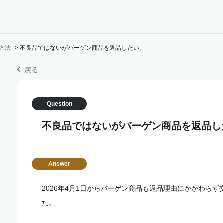
方法
>
不良品ではないがバーゲン商品を返品したい。
戻る
不良品ではないがバーゲン商品を返品し
2026年4月1日からバーゲン商品も返品理由にかかわら
た。