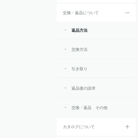
交換・返品について
返品方法
交換方法
引き取り
返品後の請求
交換・返品 その他
カタログについて