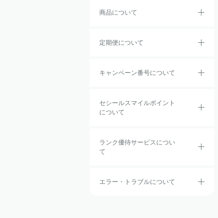
商品について
定期便について
キャンペーン番号について
セシールスマイルポイント
について
ランク優待サービスについ
て
エラー・トラブルについて