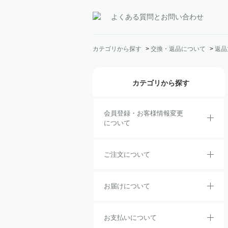
よくある質問とお問い合わせ
カテゴリから探す
>
交換・返品について
>
返品
カテゴリから探す
会員登録・お客様情報変更
について
ご注文について
お届けについて
お支払いについて