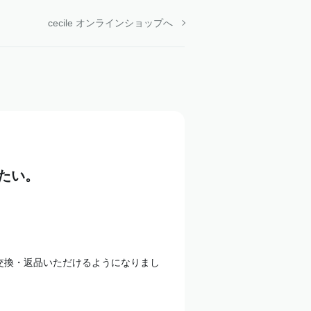
cecile オンラインショップへ
たい。
ず交換・返品いただけるようになりまし