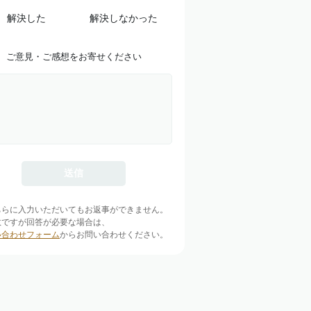
解決した
解決しなかった
ご意見・ご感想をお寄せください
ちらに入力いただいてもお返事ができません。
数ですが回答が必要な場合は、
い合わせフォーム
からお問い合わせください。