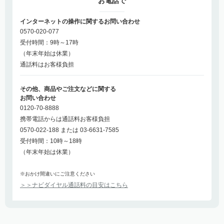
お電話で
インターネットの操作に関するお問い合わせ
0570-020-077
受付時間：9時～17時
（年末年始は休業）
通話料はお客様負担
その他、商品やご注文などに関する
お問い合わせ
0120-70-8888
携帯電話からは通話料お客様負担
0570-022-188 または 03-6631-7585
受付時間：10時～18時
（年末年始は休業）
※おかけ間違いにご注意ください
＞＞ナビダイヤル通話料の目安はこちら