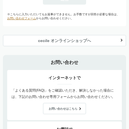
※こちらに入力いただいてもお返事ができません。お手数ですが回答が必要な場合は、
お問い合わせフォーム
からお問い合わせください。
cecile オンラインショップへ
お問い合わせ
インターネットで
「よくある質問(FAQ)」をご確認いただき、解決しなかった場合に
は、下記のお問い合わせ専用フォームからお問い合わせください。
お問い合わせはこちら