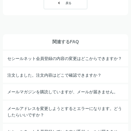
戻る
関連するFAQ
セシールネット会員登録の内容の変更はどこからできますか？
注文しました。注文内容はどこで確認できますか？
メールマガジンを購読していますが、メールが届きません。
メールアドレスを変更しようとするとエラーになります。どう
したらいいですか？