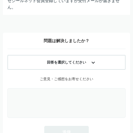
セシールネット会員登録していますが受付メールが届きませ
ん。
問題は解決しましたか？
回答を選択してください
ご意見・ご感想をお寄せください