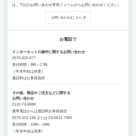
は、下記のお問い合わせ専用フォームからお問い合わせください。
お問い合わせはこちら
お電話で
インターネットの操作に関するお問い合わせ
0570-020-077
受付時間：9時～17時
（年末年始は休業）
通話料はお客様負担
その他、商品やご注文などに関する
お問い合わせ
0120-70-8888
携帯電話からは通話料お客様負担
0570-022-188 または 03-6631-7585
受付時間：10時～18時
（年末年始は休業）