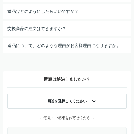
返品はどのようにしたらいいですか？
交換商品の注文はできますか？
返品について、どのような理由がお客様理由になりますか。
問題は解決しましたか？
回答を選択してください
ご意見・ご感想をお寄せください