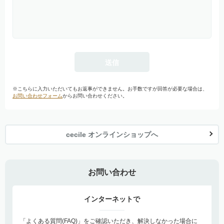
※こちらに入力いただいてもお返事ができません。お手数ですが回答が必要な場合は、
お問い合わせフォーム
からお問い合わせください。
cecile オンラインショップへ
お問い合わせ
インターネットで
「よくある質問(FAQ)」をご確認いただき、解決しなかった場合に