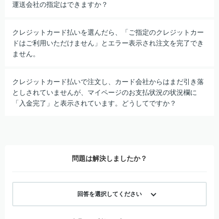
運送会社の指定はできますか？
クレジットカード払いを選んだら、「ご指定のクレジットカー
ドはご利用いただけません」とエラー表示され注文を完了でき
ません。
クレジットカード払いで注文し、カード会社からはまだ引き落
としされていませんが、マイページのお支払状況の状況欄に
「入金完了」と表示されています。どうしてですか？
問題は解決しましたか？
回答を選択してください