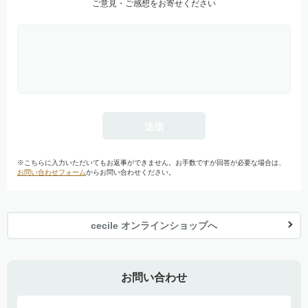
ご意見・ご感想をお寄せください
※こちらに入力いただいてもお返事ができません。お手数ですが回答が必要な場合は、
お問い合わせフォーム
からお問い合わせください。
cecile オンラインショップへ
お問い合わせ