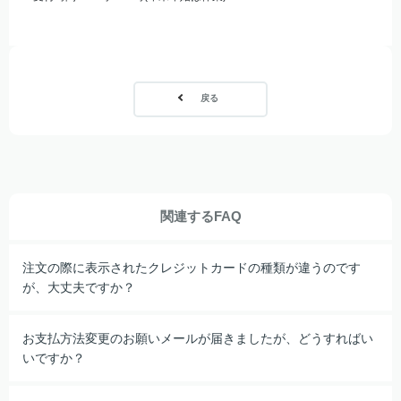
戻る
関連するFAQ
注文の際に表示されたクレジットカードの種類が違うのです
が、大丈夫ですか？
お支払方法変更のお願いメールが届きましたが、どうすればい
いですか？