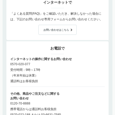
インターネットで
「よくある質問(FAQ)」をご確認いただき、解決しなかった場合に
は、下記のお問い合わせ専用フォームからお問い合わせください。
お問い合わせはこちら
お電話で
インターネットの操作に関するお問い合わせ
0570-020-077
受付時間：9時～17時
（年末年始は休業）
通話料はお客様負担
その他、商品やご注文などに関する
お問い合わせ
0120-70-8888
携帯電話からは通話料お客様負担
0570-022-188 または 03-6631-7585