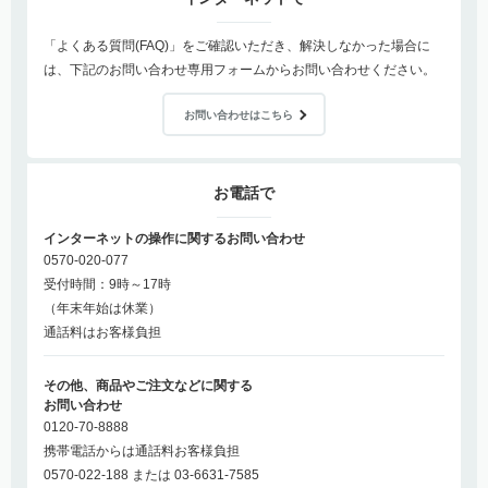
「よくある質問(FAQ)」をご確認いただき、解決しなかった場合に
は、下記のお問い合わせ専用フォームからお問い合わせください。
お問い合わせはこちら
お電話で
インターネットの操作に関するお問い合わせ
0570-020-077
受付時間：9時～17時
（年末年始は休業）
通話料はお客様負担
その他、商品やご注文などに関する
お問い合わせ
0120-70-8888
携帯電話からは通話料お客様負担
0570-022-188 または 03-6631-7585