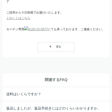
了
ご請求から５日前後でお届けいたします。
くわしくはこちら
カーテン専用
0120-15-5577
にても承っております。ご連絡ください。
戻る
関連するFAQ
送料はいくらですか？
返品しましたが、返品手続きにはどのくらいかかりますか。