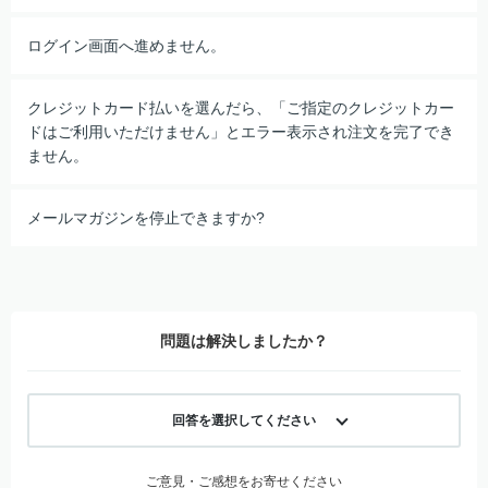
ログイン画面へ進めません。
クレジットカード払いを選んだら、「ご指定のクレジットカー
ドはご利用いただけません」とエラー表示され注文を完了でき
ません。
メールマガジンを停止できますか?
問題は解決しましたか？
回答を選択してください
ご意見・ご感想をお寄せください