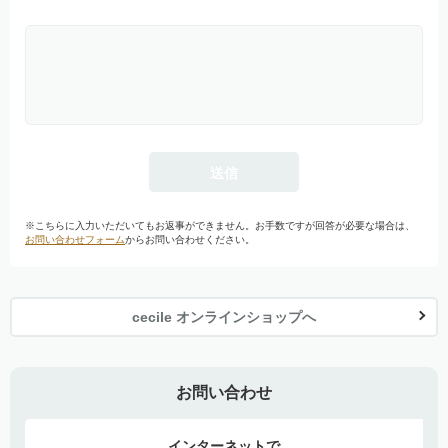
※こちらに入力いただいてもお返事ができません。お手数ですが回答が必要な場合は、
お問い合わせフォーム
からお問い合わせください。
cecile オンラインショップへ
お問い合わせ
インターネットで