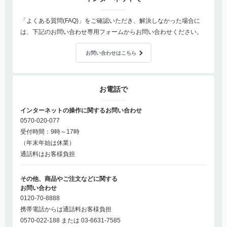
「よくある質問(FAQ)」をご確認いただき、解決しなかった場合に
は、下記のお問い合わせ専用フォームからお問い合わせください。
お問い合わせはこちら
お電話で
インターネットの操作に関するお問い合わせ
0570-020-077
受付時間：9時～17時
（年末年始は休業）
通話料はお客様負担
その他、商品やご注文などに関する
お問い合わせ
0120-70-8888
携帯電話からは通話料お客様負担
0570-022-188 または 03-6631-7585