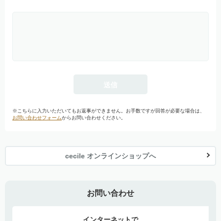
※こちらに入力いただいてもお返事ができません。お手数ですが回答が必要な場合は、
お問い合わせフォーム
からお問い合わせください。
cecile オンラインショップへ
お問い合わせ
インターネットで