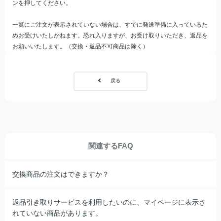
ンを押してください。
一覧にご注文が表示されていない場合は、すでに発送準備に入っているた
めお受けいたしかねます。恐れ入りますが、お受け取りいただき、返品を
お願いいたします。（交換・返品不可商品は除く）
戻る
関連するFAQ
交換商品の注文はできますか？
返品引き取りサービスを利用したいのに、マイページに表示さ
れていない商品があります。