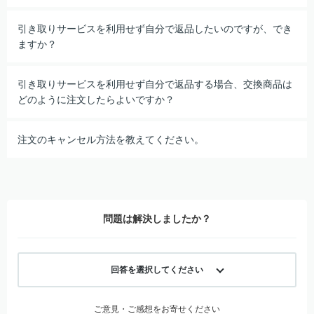
引き取りサービスを利用せず自分で返品したいのですが、でき
ますか？
引き取りサービスを利用せず自分で返品する場合、交換商品は
どのように注文したらよいですか？
注文のキャンセル方法を教えてください。
問題は解決しましたか？
回答を選択してください
ご意見・ご感想をお寄せください