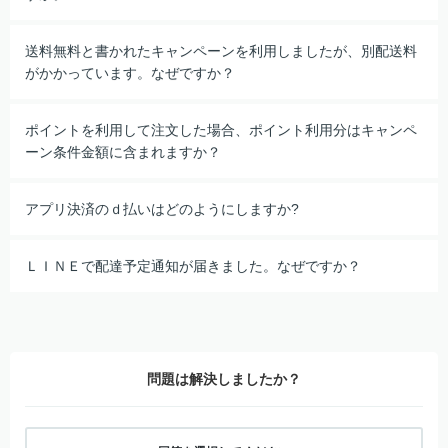
送料無料と書かれたキャンペーンを利用しましたが、別配送料
がかかっています。なぜですか？
ポイントを利用して注文した場合、ポイント利用分はキャンペ
ーン条件金額に含まれますか？
アプリ決済のｄ払いはどのようにしますか?
ＬＩＮＥで配達予定通知が届きました。なぜですか？
問題は解決しましたか？