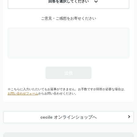
回答を選択してください
ご意見・ご感想をお寄せください
※こちらに入力いただいてもお返事ができません。お手数ですが回答が必要な場合は、
お問い合わせフォーム
からお問い合わせください。
cecile オンラインショップへ