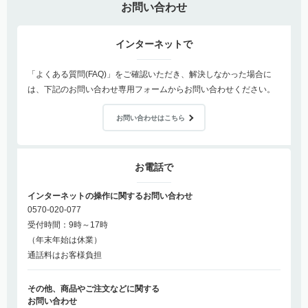
お問い合わせ
インターネットで
「よくある質問(FAQ)」をご確認いただき、解決しなかった場合に
は、下記のお問い合わせ専用フォームからお問い合わせください。
お問い合わせはこちら
お電話で
インターネットの操作に関するお問い合わせ
0570-020-077
受付時間：9時～17時
（年末年始は休業）
通話料はお客様負担
その他、商品やご注文などに関する
お問い合わせ