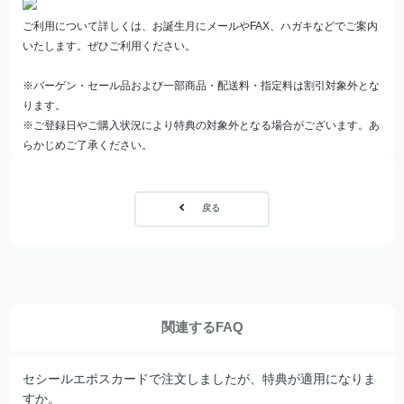
ご利用について詳しくは、お誕生月にメールやFAX、ハガキなどでご案内
いたします。ぜひご利用ください。
※バーゲン・セール品および一部商品・配送料・指定料は割引対象外とな
ります。
※ご登録日やご購入状況により特典の対象外となる場合がございます。あ
らかじめご了承ください。
戻る
関連するFAQ
セシールエポスカードで注文しましたが、特典が適用になりま
すか。