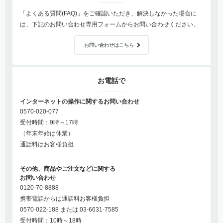
「よくある質問(FAQ)」をご確認いただき、解決しなかった場合に
は、下記のお問い合わせ専用フォームからお問い合わせください。
お問い合わせはこちら
お電話で
インターネットの操作に関するお問い合わせ
0570-020-077
受付時間：9時～17時
（年末年始は休業）
通話料はお客様負担
その他、商品やご注文などに関する
お問い合わせ
0120-70-8888
携帯電話からは通話料お客様負担
0570-022-188 または 03-6631-7585
受付時間：10時～18時