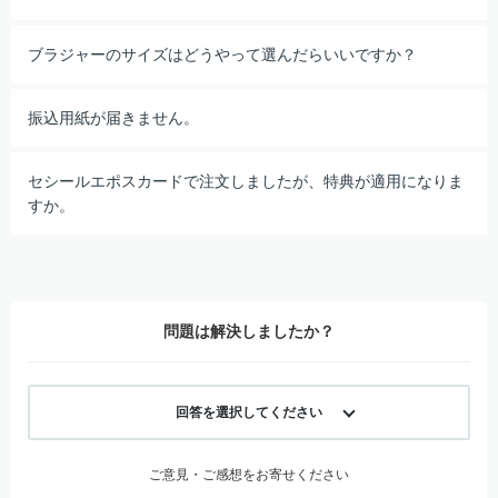
ブラジャーのサイズはどうやって選んだらいいですか？
振込用紙が届きません。
セシールエポスカードで注文しましたが、特典が適用になりま
すか。
問題は解決しましたか？
回答を選択してください
ご意見・ご感想をお寄せください