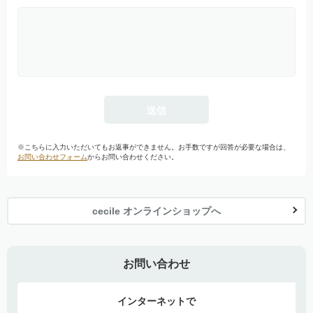
※こちらに入力いただいてもお返事ができません。お手数ですが回答が必要な場合は、
お問い合わせフォーム
からお問い合わせください。
cecile オンラインショップへ
お問い合わせ
インターネットで