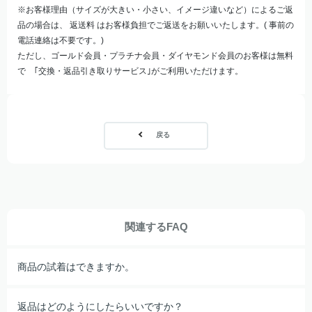
※お客様理由（サイズが大きい・小さい、イメージ違いなど）によるご返
品の場合は、 返送料 はお客様負担でご返送をお願いいたします。( 事前の
電話連絡は不要です。)
ただし、ゴールド会員・プラチナ会員・ダイヤモンド会員のお客様は無料
で ｢交換・返品引き取りサービス｣がご利用いただけます。
戻る
関連するFAQ
商品の試着はできますか。
返品はどのようにしたらいいですか？