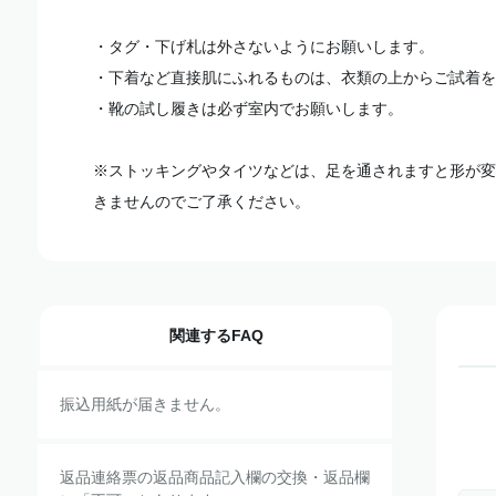
・タグ・下げ札は外さないようにお願いします。
・下着など直接肌にふれるものは、衣類の上からご試着を
・靴の試し履きは必ず室内でお願いします。
※ストッキングやタイツなどは、足を通されますと形が変
きませんのでご了承ください。
関連するFAQ
振込用紙が届きません。
返品連絡票の返品商品記入欄の交換・返品欄