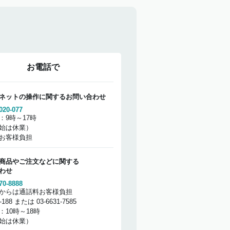
お電話で
ネットの操作に関するお問い合わせ
020-077
：9時～17時
始は休業）
お客様負担
商品やご注文などに関する
わせ
70-8888
からは通話料お客様負担
2-188 または 03-6631-7585
：10時～18時
始は休業）