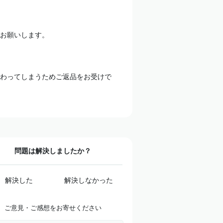
お願いします。
わってしまうためご返品をお受けで
問題は解決しましたか？
解決した
解決しなかった
ご意見・ご感想をお寄せください