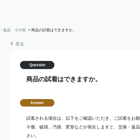
・返品 その他
>
商品の試着はできますか。
戻る
商品の試着はできますか。
試着される場合は、以下をご確認いただき、ご試着をお願
※傷、破損、汚損、変形などが発生しますと、交換・返品
さい。