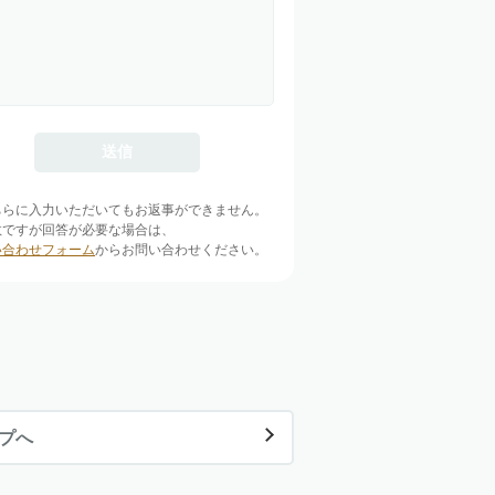
ちらに入力いただいてもお返事ができません。
数ですが回答が必要な場合は、
い合わせフォーム
からお問い合わせください。
ップへ