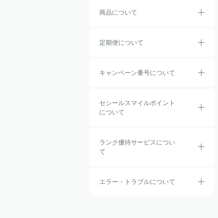
商品について
定期便について
キャンペーン番号について
セシールスマイルポイント
について
ランク優待サービスについ
て
エラー・トラブルについて