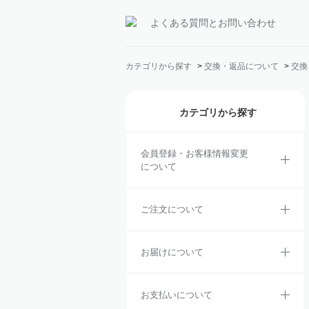
よくある質問とお問い合わせ
カテゴリから探す
>
交換・返品について
>
交換
カテゴリから探す
会員登録・お客様情報変更
について
ご注文について
お届けについて
お支払いについて