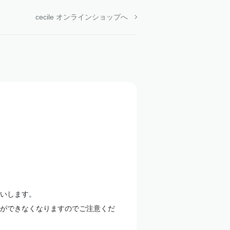
cecile オンラインショップへ
いします。
ができなくなりますのでご注意くだ