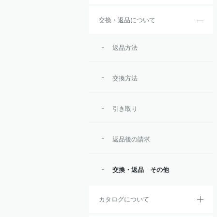
交換・返品について
返品方法
交換方法
引き取り
返品後の請求
交換・返品 その他
カタログについて