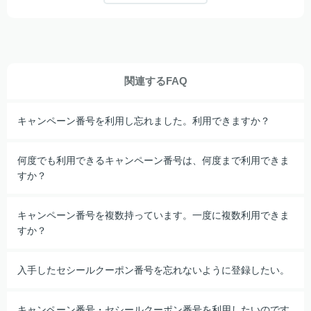
関連するFAQ
キャンペーン番号を利用し忘れました。利用できますか？
何度でも利用できるキャンペーン番号は、何度まで利用できま
すか？
キャンペーン番号を複数持っています。一度に複数利用できま
すか？
入手したセシールクーポン番号を忘れないように登録したい。
キャンペーン番号・セシールクーポン番号を利用したいのです