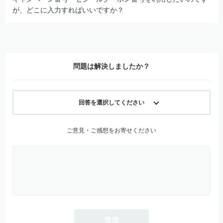
が、どこに入力すればいいですか？
問題は解決しましたか？
回答を選択してください
ご意見・ご感想をお寄せください