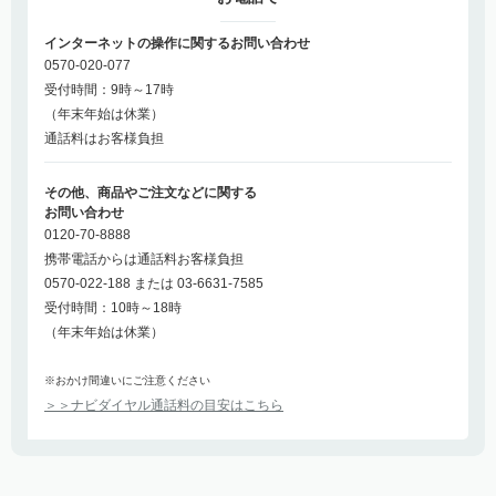
インターネットの操作に関するお問い合わせ
0570-020-077
受付時間：9時～17時
（年末年始は休業）
通話料はお客様負担
その他、商品やご注文などに関する
お問い合わせ
0120-70-8888
携帯電話からは通話料お客様負担
0570-022-188 または 03-6631-7585
受付時間：10時～18時
（年末年始は休業）
※おかけ間違いにご注意ください
＞＞ナビダイヤル通話料の目安はこちら