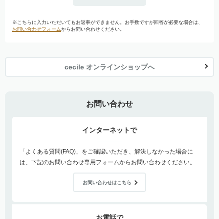
※こちらに入力いただいてもお返事ができません。お手数ですが回答が必要な場合は、
お問い合わせフォーム
からお問い合わせください。
cecile オンラインショップへ
お問い合わせ
インターネットで
「よくある質問(FAQ)」をご確認いただき、解決しなかった場合に
は、下記のお問い合わせ専用フォームからお問い合わせください。
お問い合わせはこちら
お電話で